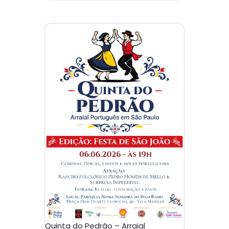
Quinta do Pedrão – Arraial