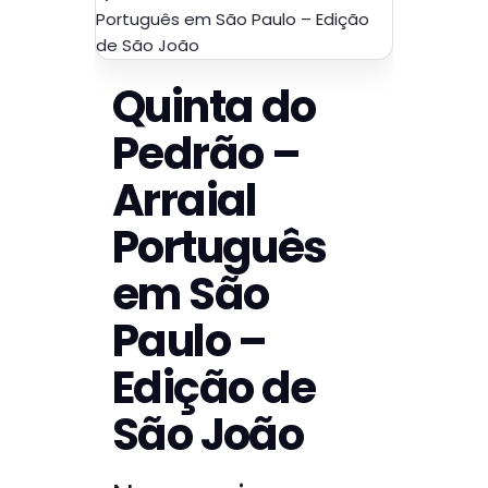
Português em São Paulo – Edição
de São João
Quinta do
Pedrão –
Arraial
Português
em São
Paulo –
Edição de
São João