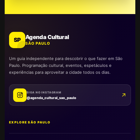
Agenda Cultural
SP
SÃO PAULO
Um guia independente para descobrir o que fazer em São
Paulo. Programação cultural, eventos, espetáculos e
experiências para aproveitar a cidade todos os dias.
SIGA NO INSTAGRAM
@agenda_cultural_sao_paulo
EXPLORE SÃO PAULO