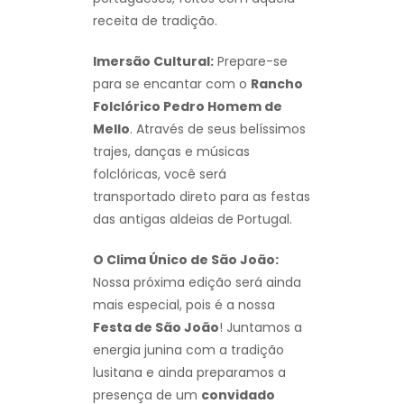
receita de tradição.
Imersão Cultural:
Prepare-se
para se encantar com o
Rancho
Folclórico Pedro Homem de
Mello
. Através de seus belíssimos
trajes, danças e músicas
folclóricas, você será
transportado direto para as festas
das antigas aldeias de Portugal.
O Clima Único de São João:
Nossa próxima edição será ainda
mais especial, pois é a nossa
Festa de São João
! Juntamos a
energia junina com a tradição
lusitana e ainda preparamos a
presença de um
convidado