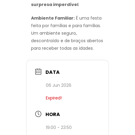
surpresa imperdível
.
Ambiente Familiar:
É uma festa
feita por famílias e para famílias.
Um ambiente seguro,
descontraído e de braços abertos
para receber todas as idades.
DATA
06 Jun 2026
Expired!
HORA
19:00 - 23:50