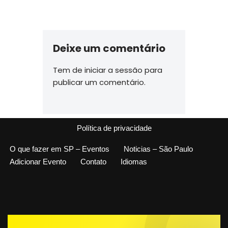
Deixe um comentário
Tem de
iniciar a sessão
para
publicar um comentário.
Política de privacidade
O que fazer em SP – Eventos
Noticias – São Paulo
Adicionar Evento
Contato
Idiomas