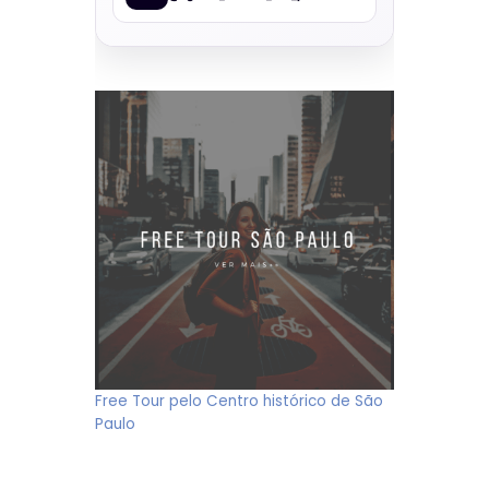
Free Tour pelo Centro histórico de São
Paulo