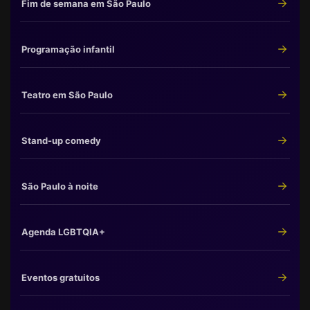
Fim de semana em São Paulo
Programação infantil
Teatro em São Paulo
Stand-up comedy
São Paulo à noite
Agenda LGBTQIA+
Eventos gratuitos