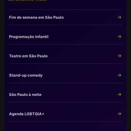
Fim de semana em São Paulo
Programação infantil
Teatro em São Paulo
Stand-up comedy
São Paulo à noite
Agenda LGBTQIA+