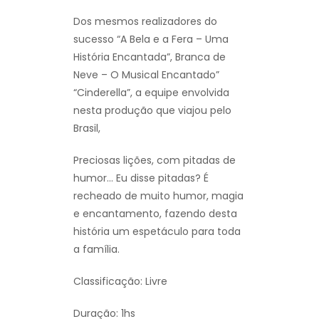
Dos mesmos realizadores do
sucesso “A Bela e a Fera – Uma
História Encantada”, Branca de
Neve – O Musical Encantado”
“Cinderella”, a equipe envolvida
nesta produção que viajou pelo
Brasil,
Preciosas lições, com pitadas de
humor… Eu disse pitadas? É
recheado de muito humor, magia
e encantamento, fazendo desta
história um espetáculo para toda
a família.
Classificação: Livre
Duração: 1hs