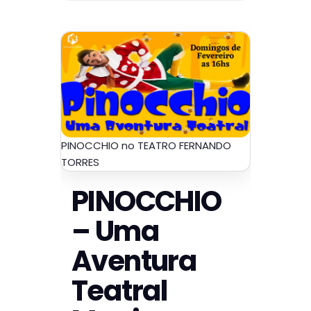
PINOCCHIO no TEATRO FERNANDO
TORRES
PINOCCHIO
– Uma
Aventura
Teatral