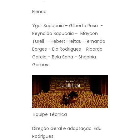
Elenco:
Ygor Sapucaia – Gilberto Rosa -
Reynaldo Sapucaia – Maycon
Turell – Hebert Freitas- Fernando
Borges – Bia Rodrigues – Ricardo
Garcia – Bela Sana – Shophia
Gomes
Equipe Técnica
Direção Geral e adaptação: Edu
Rodrigues