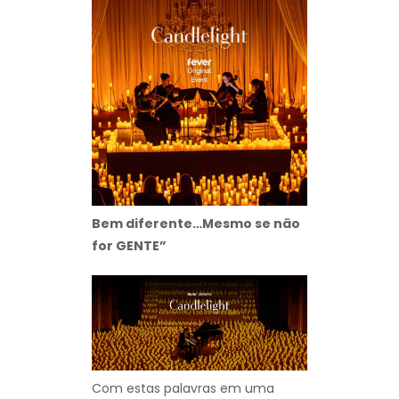
Bem diferente…Mesmo se não
for GENTE”
Com estas palavras em uma