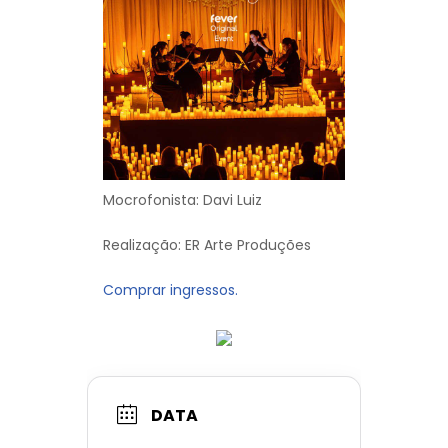
Mocrofonista: Davi Luiz
Realização: ER Arte Produções
Comprar ingressos.
DATA