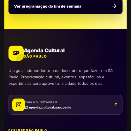
Ver programação do fim de semana
Agenda Cultural
SP
SÃO PAULO
Um guia independente para descobrir o que fazer em São
Paulo. Programação cultural, eventos, espetáculos e
experiências para aproveitar a cidade todos os dias.
SIGA NO INSTAGRAM
@agenda_cultural_sao_paulo
EXPLORE SÃO PAULO