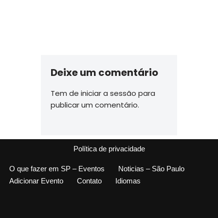
Deixe um comentário
Tem de
iniciar a sessão
para
publicar um comentário.
Política de privacidade
O que fazer em SP – Eventos
Noticias – São Paulo
Adicionar Evento
Contato
Idiomas