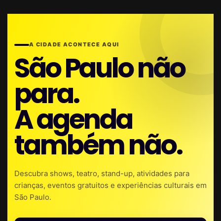
A CIDADE ACONTECE AQUI
São Paulo não
para.
A agenda
também não.
Descubra shows, teatro, stand-up, atividades para
crianças, eventos gratuitos e experiências culturais em
São Paulo.