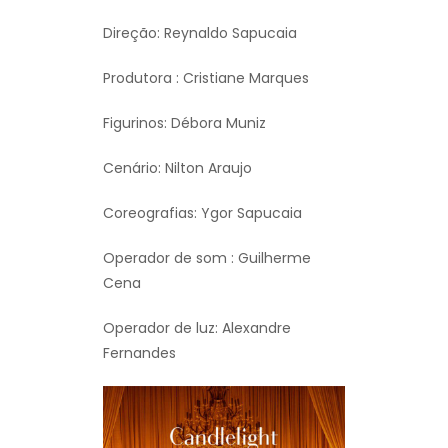
Direção: Reynaldo Sapucaia
Produtora : Cristiane Marques
Figurinos: Débora Muniz
Cenário: Nilton Araujo
Coreografias: Ygor Sapucaia
Operador de som : Guilherme
Cena
Operador de luz: Alexandre
Fernandes