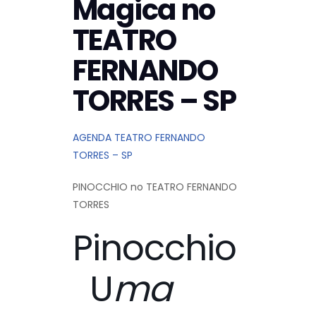
Magica no
TEATRO
FERNANDO
TORRES – SP
AGENDA TEATRO FERNANDO
TORRES – SP
PINOCCHIO no TEATRO FERNANDO
TORRES
Pinocchio
U
ma