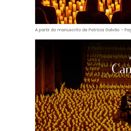
A partir do manuscrito de Patrícia Galvão – Pa