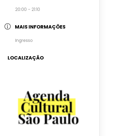
20:00 - 21:10
MAIS INFORMAÇÕES
Ingresso
LOCALIZAÇÃO