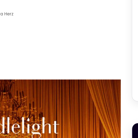
a Herz