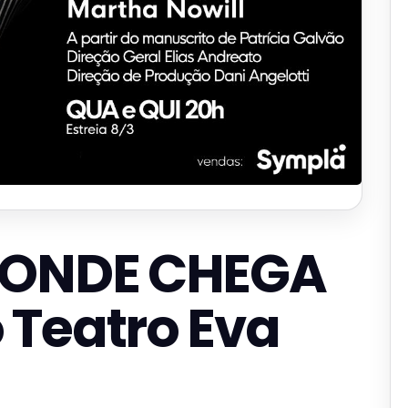
 ONDE CHEGA
 Teatro Eva