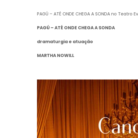
PAGÚ – ATÉ ONDE CHEGA A SONDA no Teatro Ev
PAGÚ – ATÉ ONDE CHEGA A SONDA
dramaturgia e atuação
MARTHA NOWILL