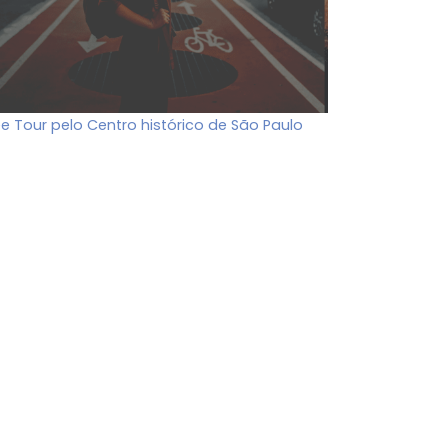
ee Tour pelo Centro histórico de São Paulo