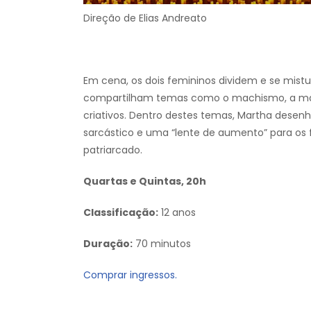
Direção de Elias Andreato
Em cena, os dois femininos dividem e se mistu
compartilham temas como o machismo, a mate
criativos. Dentro destes temas, Martha desen
sarcástico e uma “lente de aumento” para os
patriarcado.
Quartas e Quintas, 20h
Classificação:
12 anos
Duração:
70 minutos
Comprar ingressos.