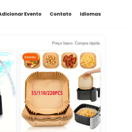
Adicionar Evento
Contato
Idiomas
Preço baixo. Compra rápida.
Cozinha