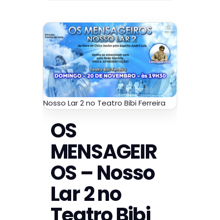
Nosso Lar 2 no Teatro Bibi Ferreira
OS
MENSAGEIR
OS – Nosso
Lar 2 no
Teatro Bibi