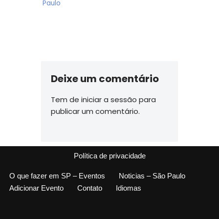
Paulo
Deixe um comentário
Tem de
iniciar a sessão
para
publicar um comentário.
Política de privacidade
O que fazer em SP – Eventos
Noticias – São Paulo
Adicionar Evento
Contato
Idiomas