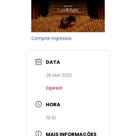
Comprar ingressos.
DATA
26 Mar 2023
Expired!
HORA
19:30
MAIS INFORMAÇÕES