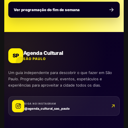
Ver programação do fim de semana
Agenda Cultural
SP
SÃO PAULO
Um guia independente para descobrir o que fazer em São
Paulo. Programação cultural, eventos, espetáculos e
experiências para aproveitar a cidade todos os dias.
SIGA NO INSTAGRAM
@agenda_cultural_sao_paulo