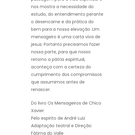
nos mostra a necessidade do
estudo, do entendimento perante
o desencarne e da prática do
bem para a nossa elevação .Um
mensageiro é uma carta viva de
jesus; Portanto precisamos fazer
nossa parte, para que nosso
retorno a pátria espiritual,
aconteça com a certeza do
cumprimento dos compromissos
que assumimos antes de
renascer.
Do livro Os Mensageiros de Chico
Xavier
Pelo espirito de André Luiz
Adaptação teatral e Direção:
Fátima do Valle