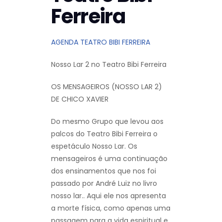
Ferreira
AGENDA TEATRO BIBI FERREIRA
Nosso Lar 2 no Teatro Bibi Ferreira
OS MENSAGEIROS (NOSSO LAR 2)
DE CHICO XAVIER
Do mesmo Grupo que levou aos
palcos do Teatro Bibi Ferreira o
espetáculo Nosso Lar. Os
mensageiros é uma continuação
dos ensinamentos que nos foi
passado por André Luiz no livro
nosso lar.. Aqui ele nos apresenta
a morte física, como apenas uma
passagem para a vida espiritual e