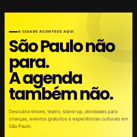
A CIDADE ACONTECE AQUI
São Paulo não
para.
A agenda
também não.
Descubra shows, teatro, stand-up, atividades para
crianças, eventos gratuitos e experiências culturais em
São Paulo.