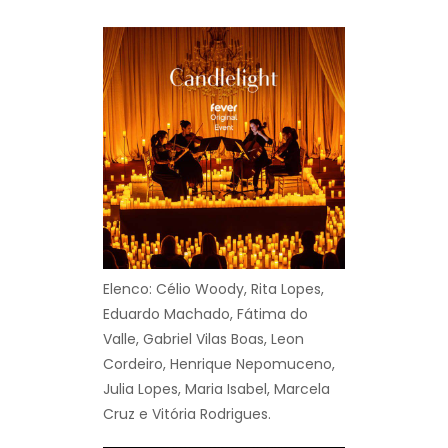
Elenco: Célio Woody, Rita Lopes,
Eduardo Machado, Fátima do
Valle, Gabriel Vilas Boas, Leon
Cordeiro, Henrique Nepomuceno,
Julia Lopes, Maria Isabel, Marcela
Cruz e Vitória Rodrigues.