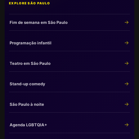
EXPLORE SÃO PAULO
Fim de semana em São Paulo
Programação infantil
Teatro em São Paulo
Stand-up comedy
São Paulo à noite
Agenda LGBTQIA+