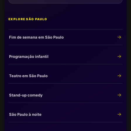
EXPLORE SÃO PAULO
Fim de semana em São Paulo
Programação infantil
Teatro em São Paulo
Stand-up comedy
São Paulo à noite