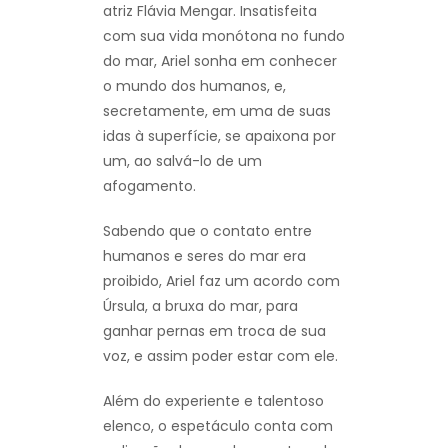
atriz Flávia Mengar. Insatisfeita
com sua vida monótona no fundo
do mar, Ariel sonha em conhecer
o mundo dos humanos, e,
secretamente, em uma de suas
idas à superfície, se apaixona por
um, ao salvá-lo de um
afogamento.
Sabendo que o contato entre
humanos e seres do mar era
proibido, Ariel faz um acordo com
Úrsula, a bruxa do mar, para
ganhar pernas em troca de sua
voz, e assim poder estar com ele.
Além do experiente e talentoso
elenco, o espetáculo conta com