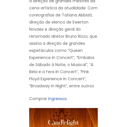
a direção de grandes mestres da
cena artística da atualidade. Com
coreografias de Tatiana Abbiati,
direção de elenco de Ewerton
Novaes e direção geral do
renomado diretor Bruno Rizzo, que
assina a direção de grandes
espetáculos como “Queen
Experience In Concert”, “Embalos
de Sábado à Noite, o Musical”, “A
Bela e a Fera In Concert”, “Pink
Floyd Experience In Concert”,
“Broadway In Night”, entre outros.
Comprar
ingressos.