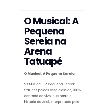
O Musical: A
Pequena
Sereia na
Arena
Tatuapé
O Musical: A Pequena Sereia
“O Musical – A Pequena Sereia”
traz aos palcos esse clássico, 100%
cantado ao vivo, que narra a
história de Ariel, interpretada pela