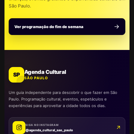
São Paulo.
Ver programação do fim de semana
Agenda Cultural
SP
SÃO PAULO
Um guia independente para descobrir o que fazer em São
Paulo. Programação cultural, eventos, espetáculos e
experiências para aproveitar a cidade todos os dias.
SIGA NO INSTAGRAM
@agenda_cultural_sao_paulo