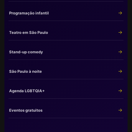
Programação infantil
Teatro em São Paulo
Stand-up comedy
São Paulo à noite
Agenda LGBTQIA+
Eventos gratuitos