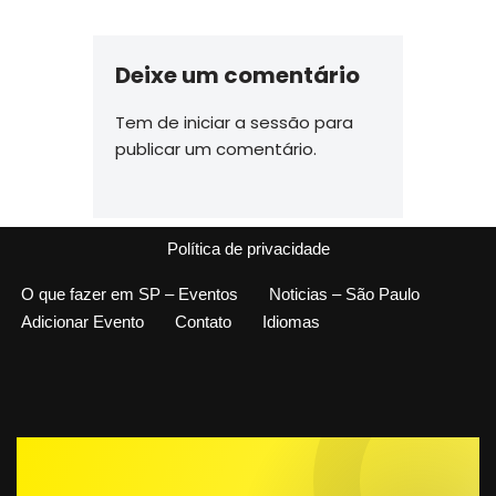
Deixe um comentário
Tem de
iniciar a sessão
para
publicar um comentário.
Política de privacidade
O que fazer em SP – Eventos
Noticias – São Paulo
Adicionar Evento
Contato
Idiomas