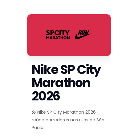
Nike SP City
Marathon
2026
🎤 Nike SP City Marathon 2026
reúne corredores nas ruas de São
Paulo