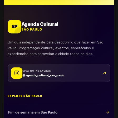
Agenda Cultural
SP
SÃO PAULO
Um guia independente para descobrir o que fazer em São
Paulo. Programação cultural, eventos, espetáculos e
experiências para aproveitar a cidade todos os dias.
SIGA NO INSTAGRAM
@agenda_cultural_sao_paulo
EXPLORE SÃO PAULO
Fim de semana em São Paulo