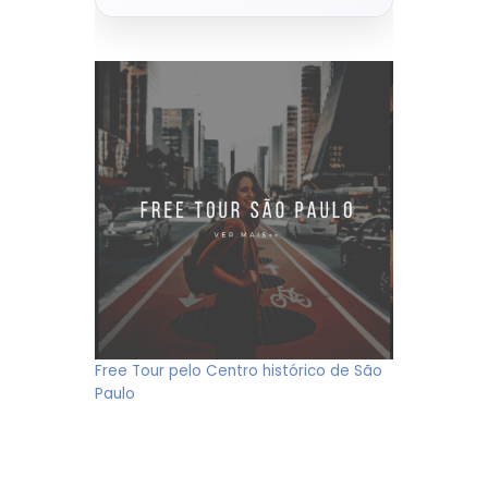
Free Tour pelo Centro histórico de São
Paulo