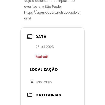
Veja o calendário completo de
eventos em São Paulo:
https://agendaculturalsaopaulo.c
om/
DATA
26 Jul 2026
Expired!
LOCALIZAÇÃO
São Paulo
CATEGORIAS