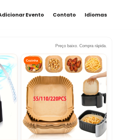
Adicionar Evento
Contato
Idiomas
Preço baixo. Compra rápida.
Cozinha