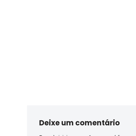
Deixe um comentário