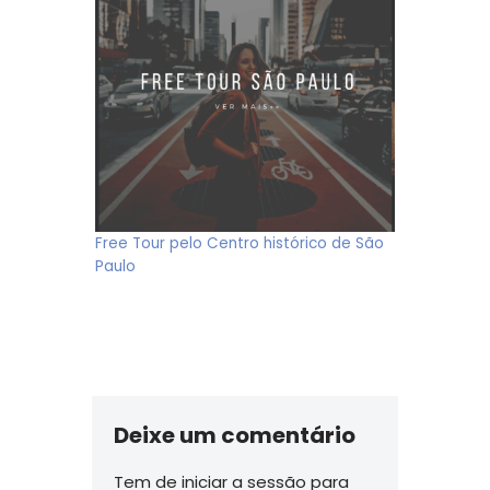
Free Tour pelo Centro histórico de São
Paulo
Deixe um comentário
Tem de
iniciar a sessão
para