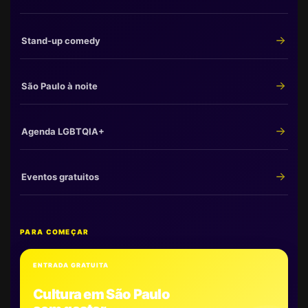
Stand-up comedy
São Paulo à noite
Agenda LGBTQIA+
Eventos gratuitos
PARA COMEÇAR
ENTRADA GRATUITA
Cultura em São Paulo