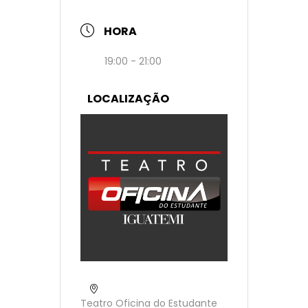
HORA
19:00 - 21:00
LOCALIZAÇÃO
Teatro Oficina do Estudante