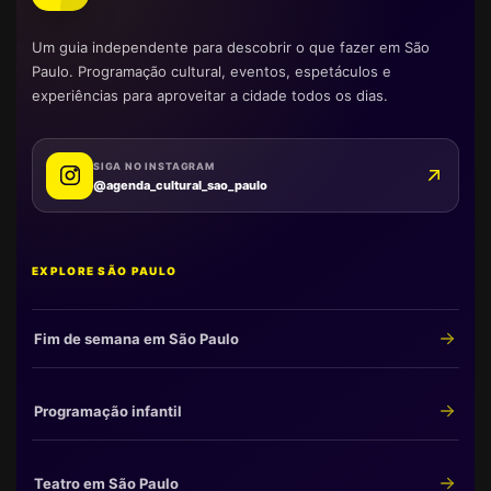
Um guia independente para descobrir o que fazer em São
Paulo. Programação cultural, eventos, espetáculos e
experiências para aproveitar a cidade todos os dias.
SIGA NO INSTAGRAM
@agenda_cultural_sao_paulo
EXPLORE SÃO PAULO
Fim de semana em São Paulo
Programação infantil
Teatro em São Paulo