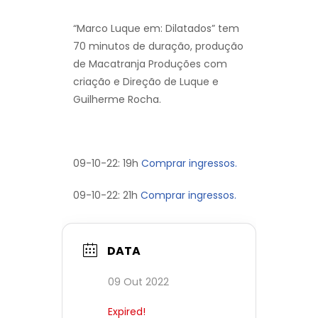
“Marco Luque em: Dilatados” tem
70 minutos de duração, produção
de Macatranja Produções com
criação e Direção de Luque e
Guilherme Rocha.
09-10-22: 19h
Comprar ingressos.
09-10-22: 21h
Comprar ingressos.
DATA
09 Out 2022
Expired!