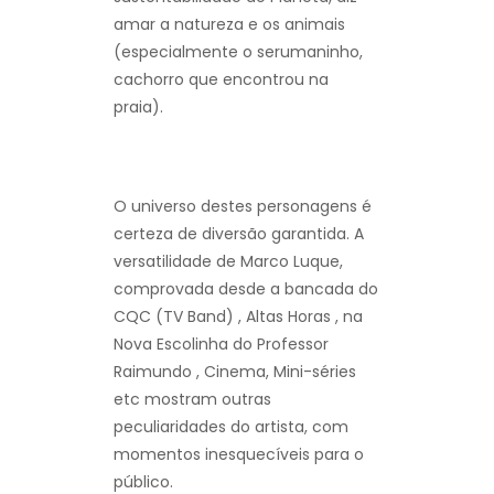
amar a natureza e os animais
(especialmente o serumaninho,
cachorro que encontrou na
praia).
O universo destes personagens é
certeza de diversão garantida. A
versatilidade de Marco Luque,
comprovada desde a bancada do
CQC (TV Band) , Altas Horas , na
Nova Escolinha do Professor
Raimundo , Cinema, Mini-séries
etc mostram outras
peculiaridades do artista, com
momentos inesquecíveis para o
público.