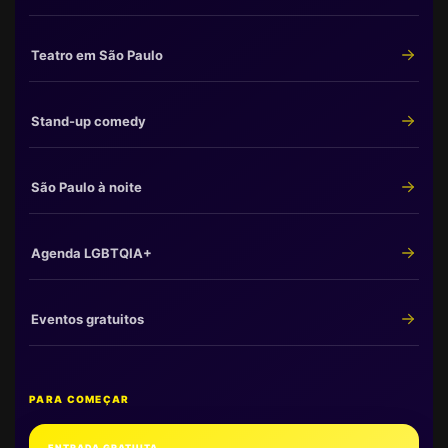
Teatro em São Paulo
Stand-up comedy
São Paulo à noite
Agenda LGBTQIA+
Eventos gratuitos
PARA COMEÇAR
ENTRADA GRATUITA