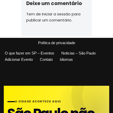
Deixe um comentário
Tem de
iniciar a sessão
para
publicar um comentário.
Política de privacidade
O que fazer em SP – Eventos
Noticias – São Paulo
Adicionar Evento
Contato
Idiomas
A CIDADE ACONTECE AQUI