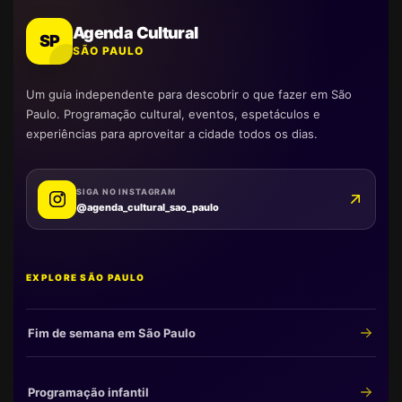
Agenda Cultural
SP
SÃO PAULO
Um guia independente para descobrir o que fazer em São
Paulo. Programação cultural, eventos, espetáculos e
experiências para aproveitar a cidade todos os dias.
SIGA NO INSTAGRAM
@agenda_cultural_sao_paulo
EXPLORE SÃO PAULO
Fim de semana em São Paulo
Programação infantil