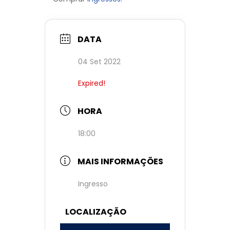
DATA
04 Set 2022
Expired!
HORA
18:00
MAIS INFORMAÇÕES
Ingresso
LOCALIZAÇÃO