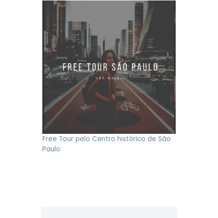
Free Tour pelo Centro histórico de São
Paulo