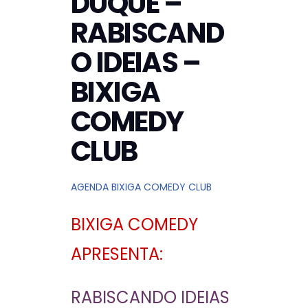
DUQUE –
RABISCAND
O IDEIAS –
BIXIGA
COMEDY
CLUB
AGENDA BIXIGA COMEDY CLUB
BIXIGA COMEDY
APRESENTA:
RABISCANDO IDEIAS