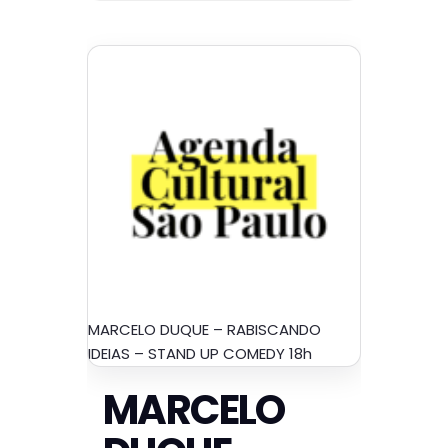
MARCELO DUQUE – RABISCANDO
IDEIAS – STAND UP COMEDY 18h
MARCELO