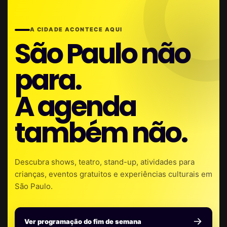
A CIDADE ACONTECE AQUI
São Paulo não
para.
A agenda
também não.
Descubra shows, teatro, stand-up, atividades para
crianças, eventos gratuitos e experiências culturais em
São Paulo.
Ver programação do fim de semana