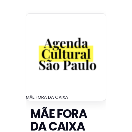
MÃE FORA DA CAIXA
MÃE FORA
DA CAIXA