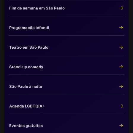
Fim de semana em São Paulo
Programação infantil
Teatro em São Paulo
Stand-up comedy
São Paulo à noite
Agenda LGBTQIA+
Eventos gratuitos