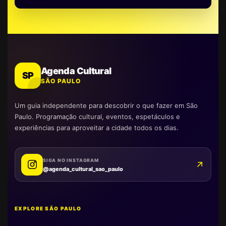
Agenda Cultural
SP
SÃO PAULO
Um guia independente para descobrir o que fazer em São
Paulo. Programação cultural, eventos, espetáculos e
experiências para aproveitar a cidade todos os dias.
SIGA NO INSTAGRAM
@agenda_cultural_sao_paulo
EXPLORE SÃO PAULO