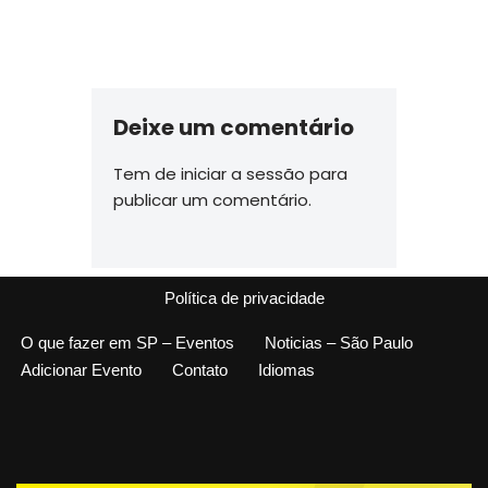
Deixe um comentário
Tem de
iniciar a sessão
para
publicar um comentário.
Política de privacidade
O que fazer em SP – Eventos
Noticias – São Paulo
Adicionar Evento
Contato
Idiomas