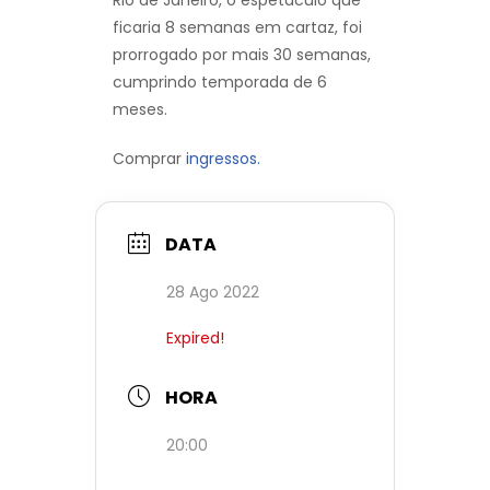
ficaria 8 semanas em cartaz, foi
prorrogado por mais 30 semanas,
cumprindo temporada de 6
meses.
Comprar
ingressos.
DATA
28 Ago 2022
Expired!
HORA
20:00