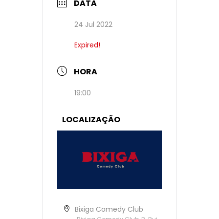
DATA
24 Jul 2022
Expired!
HORA
19:00
LOCALIZAÇÃO
Bixiga Comedy Club