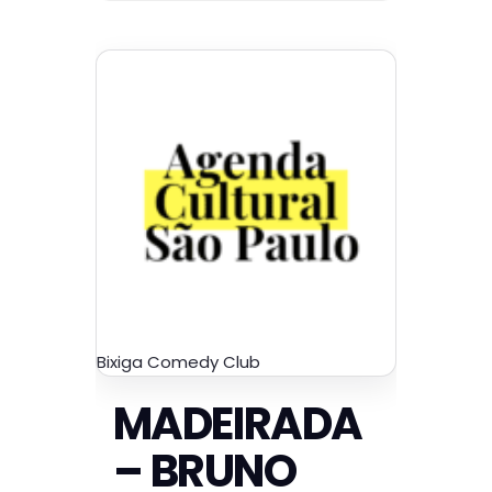
Bixiga Comedy Club
MADEIRADA
– BRUNO