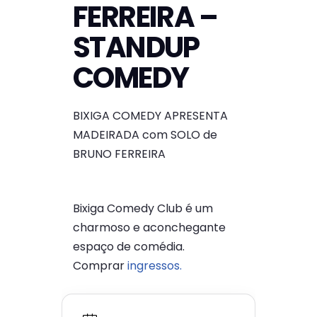
FERREIRA –
STANDUP
COMEDY
BIXIGA COMEDY APRESENTA
MADEIRADA com SOLO de
BRUNO FERREIRA
Bixiga Comedy Club é um
charmoso e aconchegante
espaço de comédia.
Comprar
ingressos.