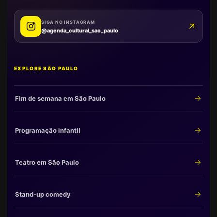
SIGA NO INSTAGRAM
@agenda_cultural_sao_paulo
EXPLORE SÃO PAULO
Fim de semana em São Paulo
Programação infantil
Teatro em São Paulo
Stand-up comedy