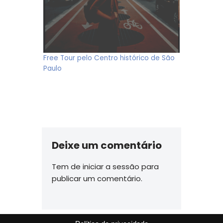
Free Tour pelo Centro histórico de São
Paulo
Deixe um comentário
Tem de
iniciar a sessão
para
publicar um comentário.