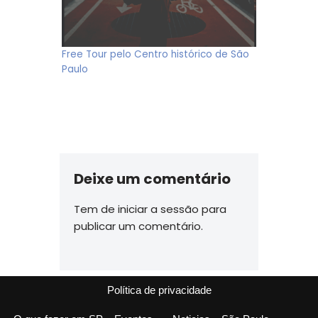
Free Tour pelo Centro histórico de São
Paulo
Deixe um comentário
Tem de
iniciar a sessão
para
publicar um comentário.
Política de privacidade