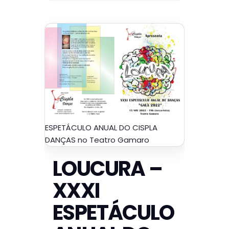
ESPETÁCULO ANUAL DO CISPLA
DANÇAS no Teatro Gamaro
LOUCURA –
XXXI
ESPETÁCULO