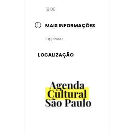
19:00
MAIS INFORMAÇÕES
Ingresso
LOCALIZAÇÃO