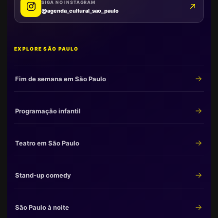
SIGA NO INSTAGRAM
@agenda_cultural_sao_paulo
EXPLORE SÃO PAULO
Fim de semana em São Paulo
Programação infantil
Teatro em São Paulo
Stand-up comedy
São Paulo à noite