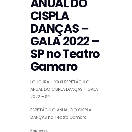
ANUAL DO
CISPLA
DANÇAS –
GALA 2022 –
SP no Teatro
Gamaro
LOUCURA – XXXI ESPETÁCULO
ANUAL DO CISPLA DANÇAS – GALA
2022 – SP
ESPETÁCULO ANUAL DO CISPLA
DANÇAS no Teatro Gamaro
Festivais