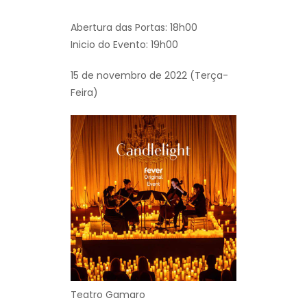
Abertura das Portas: 18h00
Inicio do Evento: 19h00
15 de novembro de 2022 (Terça-
Feira)
Teatro Gamaro