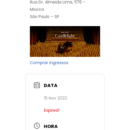
Rua Dr. Almeida Lima, 1176 –
Mooca
São Paulo – SP
Comprar ingressos.
DATA
15 Nov 2022
Expired!
HORA