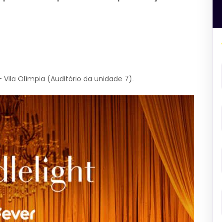
 Vila Olímpia (Auditório da unidade 7).