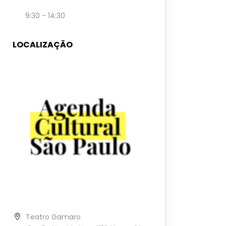
9:30 - 14:30
LOCALIZAÇÃO
Teatro Gamaro