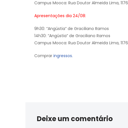
Campus Mooca: Rua Doutor Almeida Lima, 117
Apresentações dia 24/08:
9h30: “Angústia” de Graciliano Ramos
14h30: “Angústia” de Graciliano Ramos
Campus Mooca: Rua Doutor Almeida Lima, 117
Comprar
ingressos.
Deixe um comentário