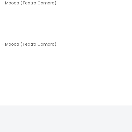
6 – Mooca (Teatro Gamaro).
6 – Mooca (Teatro Gamaro)