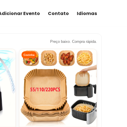
Adicionar Evento
Contato
Idiomas
Preço baixo. Compra rápida.
Cozinha