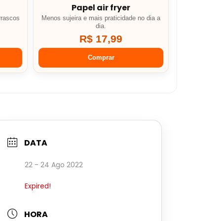
Papel air fryer
rrascos
Menos sujeira e mais praticidade no dia a
dia.
R$ 17,99
Comprar
DATA
22 - 24 Ago 2022
Expired!
HORA