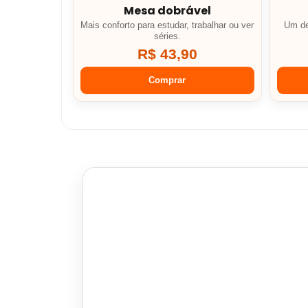
Mesa dobrável
Mais conforto para estudar, trabalhar ou ver
Um de
séries.
R$ 43,90
Comprar