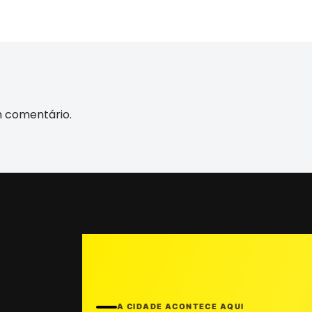
m comentário.
A CIDADE ACONTECE AQUI