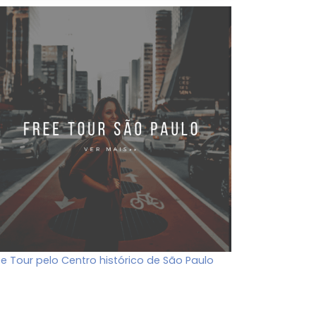
ee Tour pelo Centro histórico de São Paulo