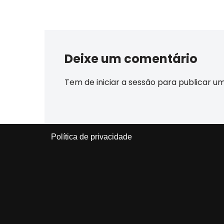
Deixe um comentário
Tem de
iniciar a sessão
para publicar u
Política de privacidade