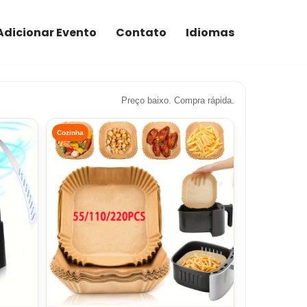
Adicionar Evento
Contato
Idiomas
Preço baixo. Compra rápida.
Cozinha