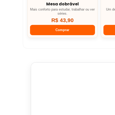
Mesa dobrável
Mais conforto para estudar, trabalhar ou ver
Um de
séries.
R$ 43,90
Comprar