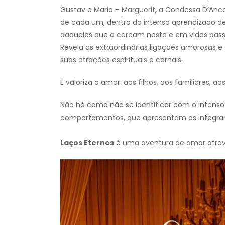
Gustav e Maria – Marguerit, a Condessa D’Ancou
de cada um, dentro do intenso aprendizado de 
daqueles que o cercam nesta e em vidas pass
Revela as extraordinárias ligações amorosas 
suas atrações espirituais e carnais.
E valoriza o amor: aos filhos, aos familiares,
Não há como não se identificar com o intenso
comportamentos, que apresentam os integran
Laços Eternos
é uma aventura de amor atrav