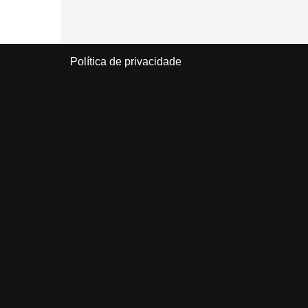
Política de privacidade