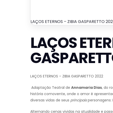
LAÇOS ETERNOS – ZIBIA GASPARETTO 202
LAÇOS ETER
GASPARETT
LAÇOS ETERNOS – ZIBIA GASPARETTO 2022
Adaptação Teatral de
Annamaria Dias
, do 
história comovente, onde o amor é apresenta
diversas vidas de seus
principais
personagens: N
Alternando cenas vividas na atualidade e pass