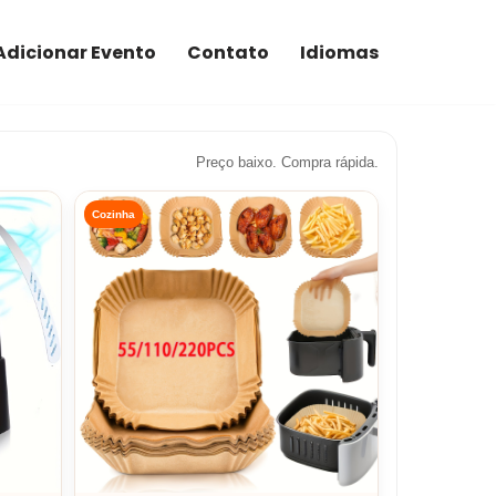
Adicionar Evento
Contato
Idiomas
Preço baixo. Compra rápida.
Cozinha