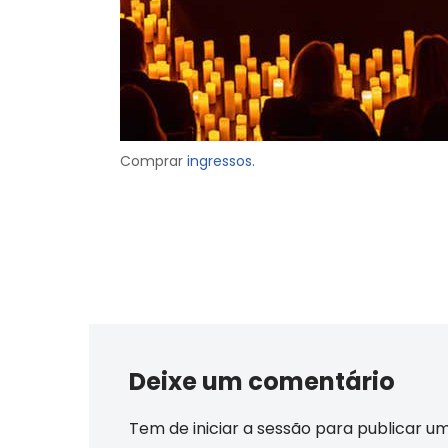
Comprar
ingressos.
Deixe um comentário
Tem de
iniciar a sessão
para publicar u