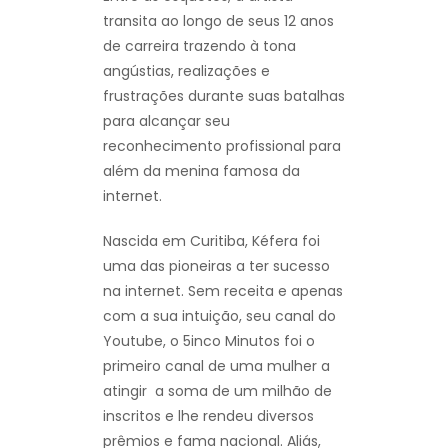
transita ao longo de seus 12 anos
de carreira trazendo à tona
angústias, realizações e
frustrações durante suas batalhas
para alcançar seu
reconhecimento profissional para
além da menina famosa da
internet.
Nascida em Curitiba, Kéfera foi
uma das pioneiras a ter sucesso
na internet. Sem receita e apenas
com a sua intuição, seu canal do
Youtube, o 5inco Minutos foi o
primeiro canal de uma mulher a
atingir a soma de um milhão de
inscritos e lhe rendeu diversos
prêmios e fama nacional. Aliás,