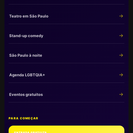
Teatro em São Paulo
Stand-up comedy
São Paulo à noite
Agenda LGBTQIA+
Eventos gratuitos
PARA COMEÇAR
ENTRADA GRATUITA