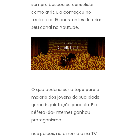
sempre buscou se consolidar
como atriz. Ela começou no
teatro aos 15 anos, antes de criar
seu canal no Youtube.
O que poderia ser o topo para a
maioria dos jovens da sua idade,
gerou inquietação para ela. E a
Kéfera-da-internet ganhou
protagonismo
nos palcos, no cinema e na TV,