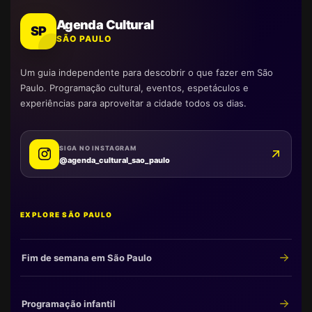
Agenda Cultural
SP
SÃO PAULO
Um guia independente para descobrir o que fazer em São
Paulo. Programação cultural, eventos, espetáculos e
experiências para aproveitar a cidade todos os dias.
SIGA NO INSTAGRAM
@agenda_cultural_sao_paulo
EXPLORE SÃO PAULO
Fim de semana em São Paulo
Programação infantil