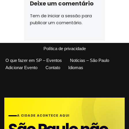
Deixe um comentário
Tem de
iniciar a sessão
para
publicar um comentário.
Política de privacidade
O que fazer em SP – Eventos
Noticias – São Paulo
Adicionar Evento
Contato
Idiomas
A CIDADE ACONTECE AQUI