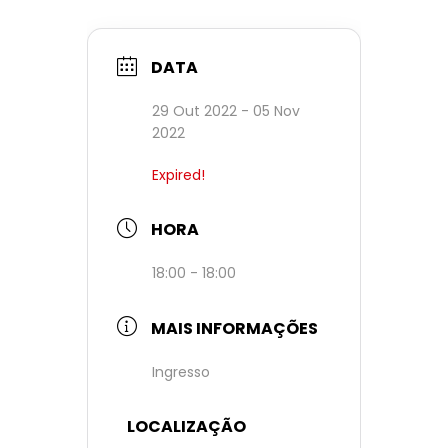
DATA
29 Out 2022
- 05 Nov
2022
Expired!
HORA
18:00 - 18:00
MAIS INFORMAÇÕES
Ingresso
LOCALIZAÇÃO