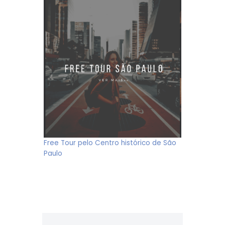
Free Tour pelo Centro histórico de São
Paulo