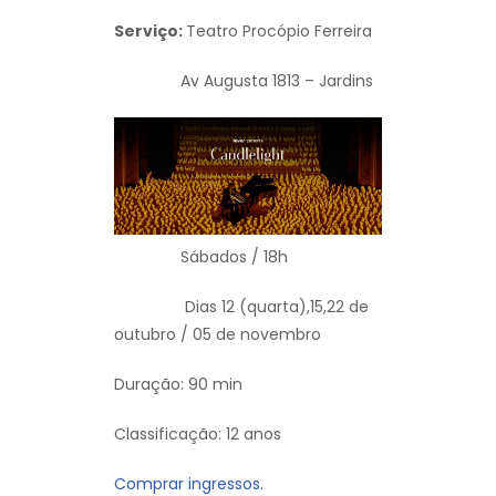
Serviço:
Teatro Procópio Ferreira
Av Augusta 1813 – Jardins
Sábados / 18h
Dias 12 (quarta),15,22 de
outubro / 05 de novembro
Duração: 90 min
Classificação: 12 anos
Comprar ingressos.