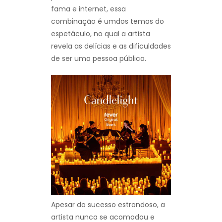
fama e internet, essa
combinação é umdos temas do
espetáculo, no qual a artista
revela as delícias e as dificuldades
de ser uma pessoa pública.
Apesar do sucesso estrondoso, a
artista nunca se acomodou e