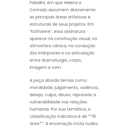
Paladini, em que Helena e
Conrado assumem diretamente
as principais áreas artísticas e
estruturais de seus projetos. Em
“Katharine”, essa assinatura
aparece na construção visual, na
atmosfera cênica, na condução
dos intérpretes e na articulação
entre dramaturgia, corpo,
imagem e som.
A peça aborda temas como
moralidade, julgamento, violência,
desejo, culpa, abuso, repressão e
vulnerabilidade nas relações
humanas. Por sua temática, a
classificação indicativa é de **16
anos**. A encenação inclui nudez,