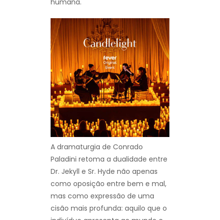
humana.
A dramaturgia de Conrado
Paladini retoma a dualidade entre
Dr. Jekyll e Sr. Hyde não apenas
como oposição entre bem e mal,
mas como expressão de uma
cisão mais profunda: aquilo que o