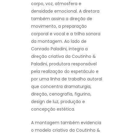
corpo, voz, atmosfera e
densidade emocional. A diretora
também assina a direção de
movimento, a preparação
corporal e vocal e a trilha sonora
da montagem. Ao lado de
Conrado Paladini, integra a
direção criativa da Coutinho &
Paladini, produtora responsável
pela realização do espetáculo e
por uma linha de trabalho autoral
que concentra dramaturgia,
direção, cenografia, figurino,
design de luz, produção e
concepção estética.
A montagem também evidencia
o modelo criativo da Coutinho &