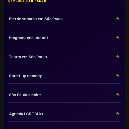
EXPLORE SÃO PAULO
Fim de semana em São Paulo
Programação infantil
Teatro em São Paulo
Stand-up comedy
São Paulo à noite
Agenda LGBTQIA+