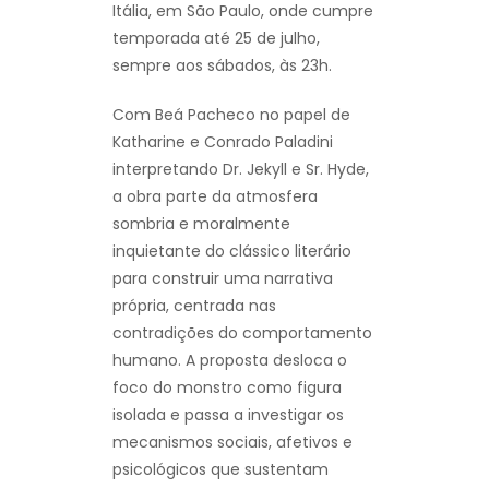
Itália, em São Paulo, onde cumpre
temporada até 25 de julho,
sempre aos sábados, às 23h.
Com Beá Pacheco no papel de
Katharine e Conrado Paladini
interpretando Dr. Jekyll e Sr. Hyde,
a obra parte da atmosfera
sombria e moralmente
inquietante do clássico literário
para construir uma narrativa
própria, centrada nas
contradições do comportamento
humano. A proposta desloca o
foco do monstro como figura
isolada e passa a investigar os
mecanismos sociais, afetivos e
psicológicos que sustentam