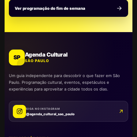
Ver programação do fim de semana
Agenda Cultural
SP
SÃO PAULO
Um guia independente para descobrir o que fazer em São
Paulo. Programação cultural, eventos, espetáculos e
experiências para aproveitar a cidade todos os dias.
SIGA NO INSTAGRAM
@agenda_cultural_sao_paulo