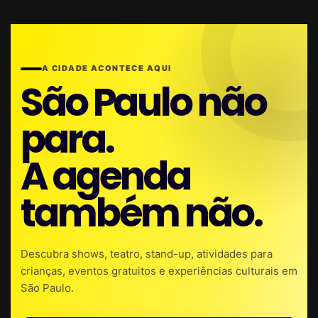
A CIDADE ACONTECE AQUI
São Paulo não
para.
A agenda
também não.
Descubra shows, teatro, stand-up, atividades para
crianças, eventos gratuitos e experiências culturais em
São Paulo.