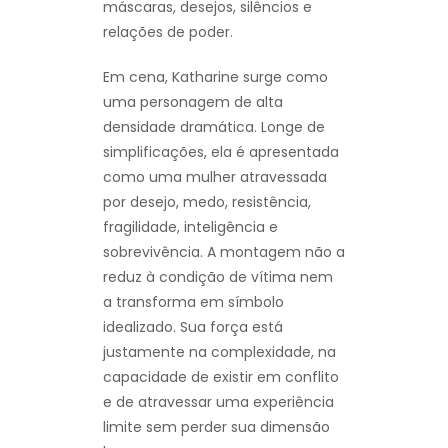
máscaras, desejos, silêncios e
relações de poder.
Em cena, Katharine surge como
uma personagem de alta
densidade dramática. Longe de
simplificações, ela é apresentada
como uma mulher atravessada
por desejo, medo, resistência,
fragilidade, inteligência e
sobrevivência. A montagem não a
reduz à condição de vítima nem
a transforma em símbolo
idealizado. Sua força está
justamente na complexidade, na
capacidade de existir em conflito
e de atravessar uma experiência
limite sem perder sua dimensão