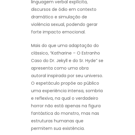
linguagem verbal explícita,
discursos de ódio em contexto
dramático e simulação de
violência sexual, podendo gerar
forte impacto emocional.
Mais do que uma adaptação do
clássico, “Katharine – O Estranho
Caso do Dr. Jekyll e do Sr. Hyde” se
apresenta como uma obra
autoral inspirada por seu universo.
O espetáculo propõe ao público
uma experiência intensa, sombria
e reflexiva, na qual o verdadeiro
horror não está apenas na figura
fantástica do monstro, mas nas
estruturas humanas que
permitem sua existência.