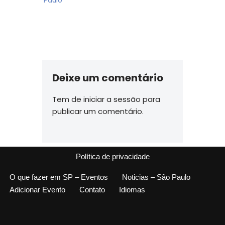
Paulo
Deixe um comentário
Tem de
iniciar a sessão
para
publicar um comentário.
Política de privacidade
O que fazer em SP – Eventos
Noticias – São Paulo
Adicionar Evento
Contato
Idiomas