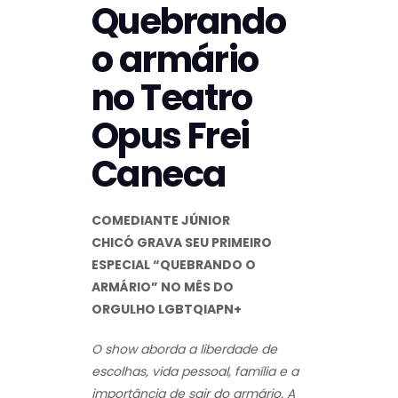
Quebrando
o armário
no Teatro
Opus Frei
Caneca
COMEDIANTE
JÚNIOR
CHICÓ
GRAVA SEU PRIMEIRO
ESPECIAL “QUEBRANDO O
ARMÁRIO” NO MÊS DO
ORGULHO
LGBTQIAPN+
O show aborda a liberdade de
escolhas, vida pessoal, família e a
importância de sair do armário. A