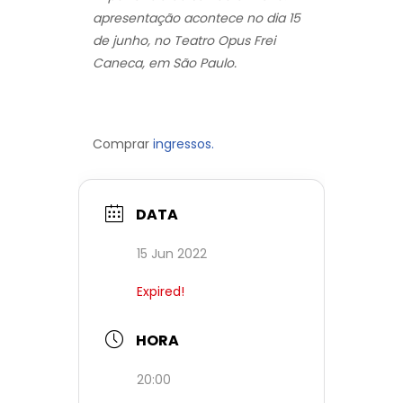
apresentação acontece no dia 15
de junho, no Teatro Opus Frei
Caneca, em São Paulo.
Comprar
ingressos.
DATA
15 Jun 2022
Expired!
HORA
20:00