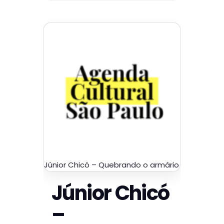
Júnior Chicó – Quebrando o armário
Júnior Chicó
–