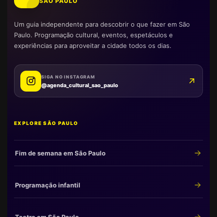
SÃO PAULO
Um guia independente para descobrir o que fazer em São
Paulo. Programação cultural, eventos, espetáculos e
experiências para aproveitar a cidade todos os dias.
SIGA NO INSTAGRAM
@agenda_cultural_sao_paulo
EXPLORE SÃO PAULO
Fim de semana em São Paulo
Programação infantil