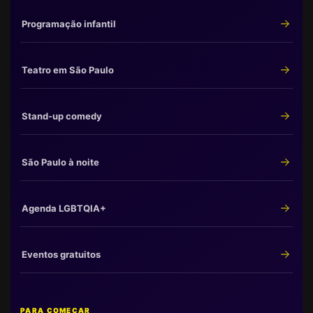
Programação infantil
Teatro em São Paulo
Stand-up comedy
São Paulo à noite
Agenda LGBTQIA+
Eventos gratuitos
PARA COMEÇAR