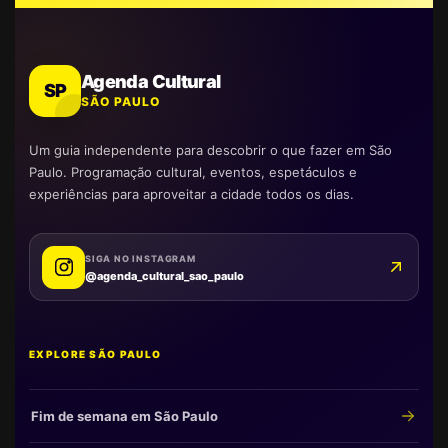
Agenda Cultural
SP
SÃO PAULO
Um guia independente para descobrir o que fazer em São
Paulo. Programação cultural, eventos, espetáculos e
experiências para aproveitar a cidade todos os dias.
SIGA NO INSTAGRAM
@agenda_cultural_sao_paulo
EXPLORE SÃO PAULO
Fim de semana em São Paulo