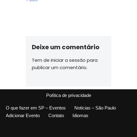
Deixe um comentário
Tem de
iniciar a sessão
para
publicar um comentário.
Política de privacidade
O que fazer em SP – Eventos
Noticias – São Paulo
Adicionar Evento
Contato
Idiomas