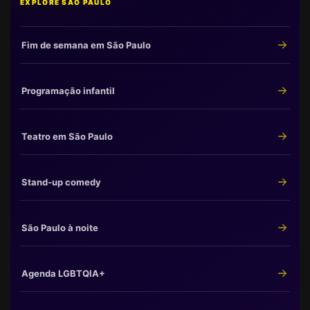
EXPLORE SÃO PAULO
Fim de semana em São Paulo
Programação infantil
Teatro em São Paulo
Stand-up comedy
São Paulo à noite
Agenda LGBTQIA+