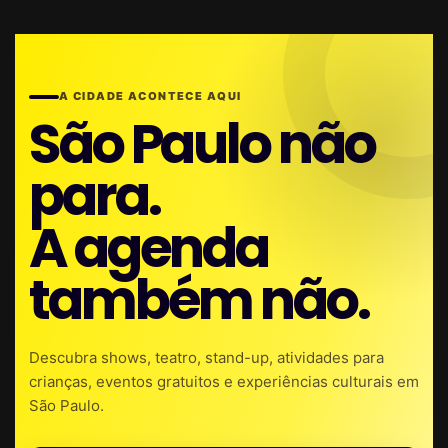
A CIDADE ACONTECE AQUI
São Paulo não
para.
A agenda
também não.
Descubra shows, teatro, stand-up, atividades para
crianças, eventos gratuitos e experiências culturais em
São Paulo.