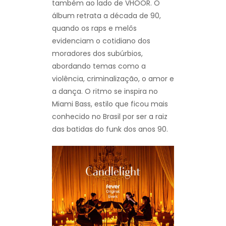
também ao lado de VHOOR. O
álbum retrata a década de 90,
quando os raps e melôs
evidenciam o cotidiano dos
moradores dos subúrbios,
abordando temas como a
violência, criminalização, o amor e
a dança. O ritmo se inspira no
Miami Bass, estilo que ficou mais
conhecido no Brasil por ser a raiz
das batidas do funk dos anos 90.