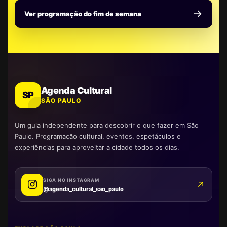
Ver programação do fim de semana
Agenda Cultural
SP
SÃO PAULO
Um guia independente para descobrir o que fazer em São
Paulo. Programação cultural, eventos, espetáculos e
experiências para aproveitar a cidade todos os dias.
SIGA NO INSTAGRAM
@agenda_cultural_sao_paulo