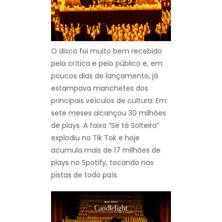
O disco foi muito bem recebido
pela crítica e pelo público e, em
poucos dias de lançamento, já
estampava manchetes dos
principais veículos de cultura. Em
sete meses alcançou 30 milhões
de plays. A faixa “Se tá Solteira”
explodiu no Tik Tok e hoje
acumula mais de 17 milhões de
plays no Spotify, tocando nas
pistas de todo país.