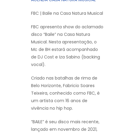
FBC | Baile na Casa Natura Musical
FBC apresenta show do aclamado
disco “Baile” na Casa Natura
Musical. Nesta apresentação, o
Mc de BH estará acompanhado
de DJ Cost e Iza Sabino (backing
vocal).
Criado nas batalhas de rima de
Belo Horizonte, Fabricio Soares
Teixeira, conhecido como FBC, é
um artista com 16 anos de
vivência no hip hop.
“BAILE” é seu disco mais recente,
lançado em novembro de 2021,