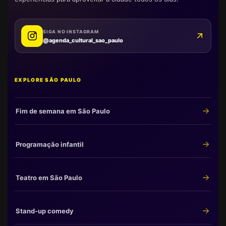
SIGA NO INSTAGRAM
@agenda_cultural_sao_paulo
EXPLORE SÃO PAULO
Fim de semana em São Paulo
Programação infantil
Teatro em São Paulo
Stand-up comedy