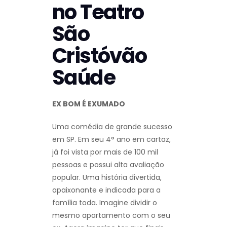
no Teatro
São
Cristóvão
Saúde
EX BOM É EXUMADO
Uma comédia de grande sucesso
em SP. Em seu 4° ano em cartaz,
já foi vista por mais de 100 mil
pessoas e possui alta avaliação
popular. Uma história divertida,
apaixonante e indicada para a
família toda. Imagine dividir o
mesmo apartamento com o seu