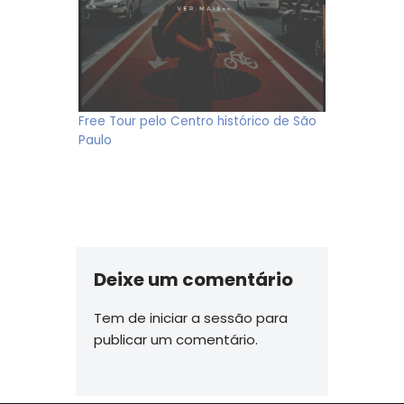
Free Tour pelo Centro histórico de São
Paulo
Deixe um comentário
Tem de
iniciar a sessão
para
publicar um comentário.