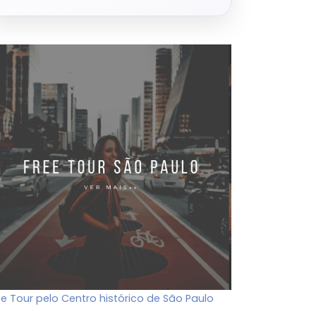
ee Tour pelo Centro histórico de São Paulo