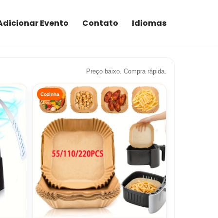
Adicionar Evento
Contato
Idiomas
Preço baixo. Compra rápida.
Cozinha