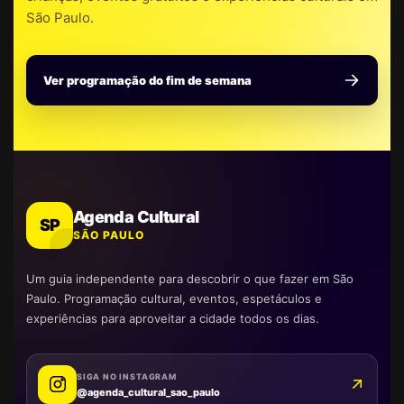
São Paulo.
Ver programação do fim de semana
Agenda Cultural
SP
SÃO PAULO
Um guia independente para descobrir o que fazer em São
Paulo. Programação cultural, eventos, espetáculos e
experiências para aproveitar a cidade todos os dias.
SIGA NO INSTAGRAM
@agenda_cultural_sao_paulo