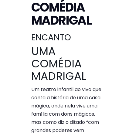
COMÉDIA
MADRIGAL
ENCANTO
UMA
COMÉDIA
MADRIGAL
Um teatro infantil ao vivo que
conta a história de uma casa
mágica, onde nela vive uma
família com dons mágicos,
mas como diz o ditado “com
grandes poderes vem