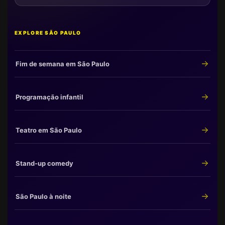
EXPLORE SÃO PAULO
Fim de semana em São Paulo
Programação infantil
Teatro em São Paulo
Stand-up comedy
São Paulo à noite