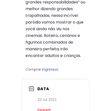
grandes responsabilidades” ou
melhor dizendo grandes
trapalhadas, nessa incrível
paródia vamos mostrar o que
você ainda não viu nos
cinemas. Roteiro, cenários e
figurinos combinados de
maneira perfeita, irão
encantar adultos e crianças.
Comprar
ingressos.
DATA
23 Jul 2022
Expired!