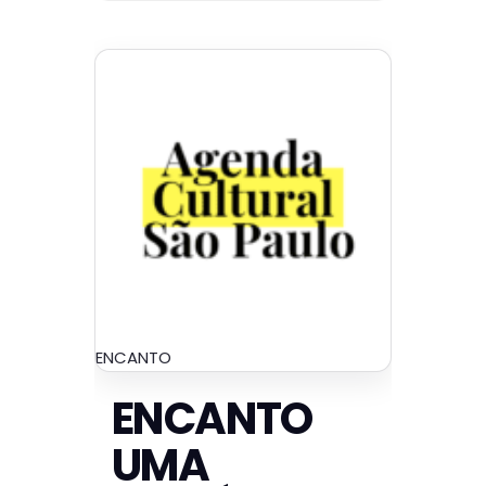
ENCANTO
ENCANTO
UMA