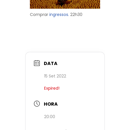
Comprar
ingressos.
22h30
DATA
15 Set 2022
Expired!
HORA
20:00