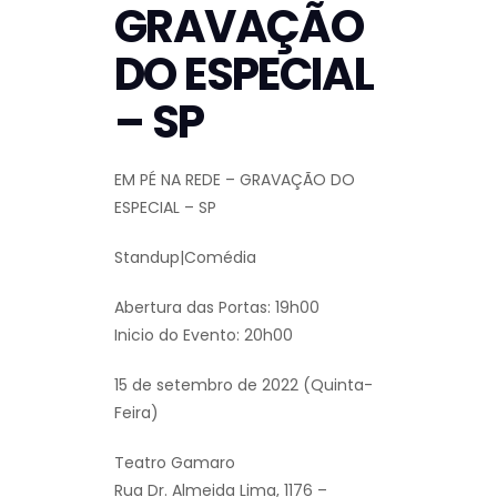
GRAVAÇÃO
DO ESPECIAL
– SP
EM PÉ NA REDE – GRAVAÇÃO DO
ESPECIAL – SP
Standup|Comédia
Abertura das Portas: 19h00
Inicio do Evento: 20h00
15 de setembro de 2022 (Quinta-
Feira)
Teatro Gamaro
Rua Dr. Almeida Lima, 1176 –