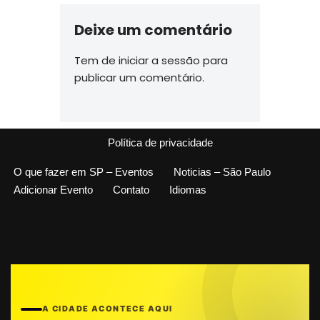
Deixe um comentário
Tem de
iniciar a sessão
para
publicar um comentário.
Política de privacidade
O que fazer em SP – Eventos
Noticias – São Paulo
Adicionar Evento
Contato
Idiomas
A CIDADE ACONTECE AQUI