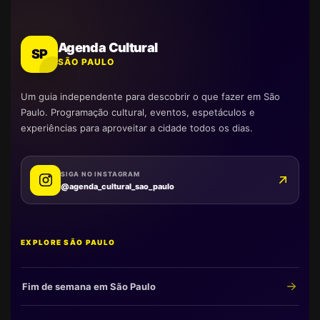
Agenda Cultural
SP
SÃO PAULO
Um guia independente para descobrir o que fazer em São
Paulo. Programação cultural, eventos, espetáculos e
experiências para aproveitar a cidade todos os dias.
SIGA NO INSTAGRAM
@agenda_cultural_sao_paulo
EXPLORE SÃO PAULO
Fim de semana em São Paulo