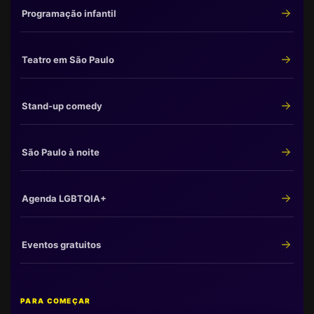
Programação infantil
Teatro em São Paulo
Stand-up comedy
São Paulo à noite
Agenda LGBTQIA+
Eventos gratuitos
PARA COMEÇAR