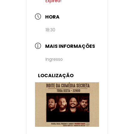
Expired!
HORA
18:30
MAIS INFORMAÇÕES
Ingresso
LOCALIZAÇÃO