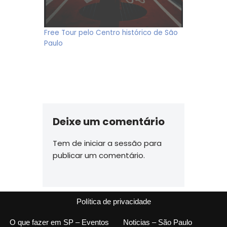
Free Tour pelo Centro histórico de São
Paulo
Deixe um comentário
Tem de
iniciar a sessão
para
publicar um comentário.
Política de privacidade
O que fazer em SP – Eventos
Noticias – São Paulo