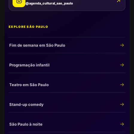
@agenda_cultural_sao_paulo
EXPLORE SÃO PAULO
Fim de semana em São Paulo
Programação infantil
Teatro em São Paulo
Stand-up comedy
São Paulo à noite