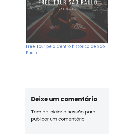
Free Tour pelo Centro histórico de São
Paulo
Deixe um comentário
Tem de
iniciar a sessão
para
publicar um comentário.