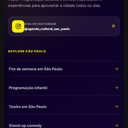
experiências para aproveitar a cidade todos os dias.
SIGA NO INSTAGRAM
@agenda_cultural_sao_paulo
EXPLORE SÃO PAULO
Fim de semana em São Paulo
Programação infantil
Teatro em São Paulo
Stand-up comedy