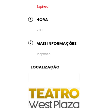
Expired!
HORA
21:00
MAIS INFORMAÇÕES
Ingresso
LOCALIZAÇÃO