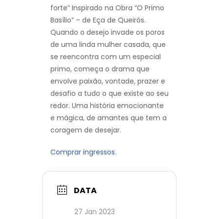
forte” Inspirado na Obra “O Primo
Basílio” – de Eça de Queirós.
Quando o desejo invade os poros
de uma linda mulher casada, que
se reencontra com um especial
primo, começa o drama que
envolve paixão, vontade, prazer e
desafio a tudo o que existe ao seu
redor. Uma história emocionante
e mágica, de amantes que tem a
coragem de desejar.
Comprar ingressos.
DATA
27 Jan 2023