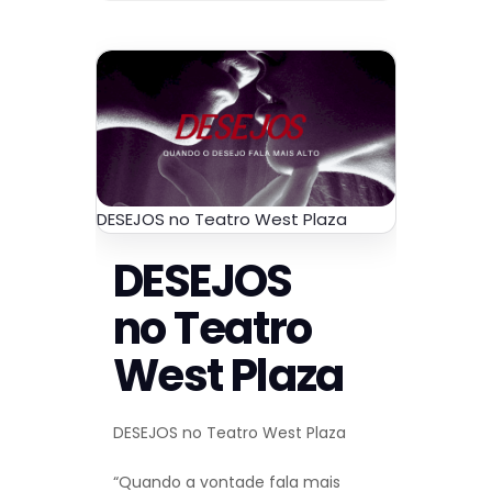
DESEJOS no Teatro West Plaza
DESEJOS
no Teatro
West Plaza
DESEJOS no Teatro West Plaza
“Quando a vontade fala mais