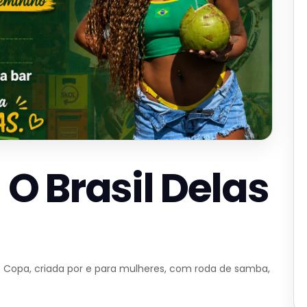
 O Brasil Delas
 Copa, criada por e para mulheres, com roda de samba,