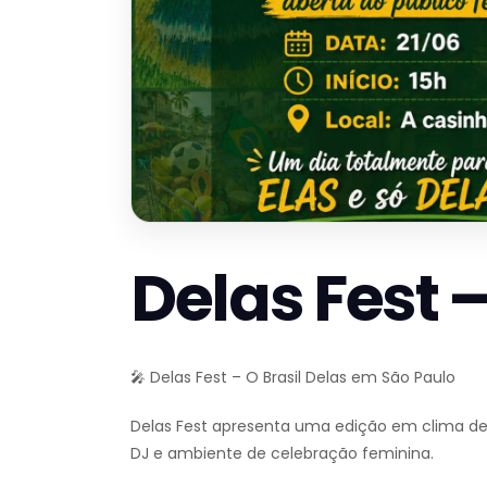
Delas Fest –
🎤 Delas Fest – O Brasil Delas em São Paulo
Delas Fest apresenta uma edição em clima de
DJ e ambiente de celebração feminina.