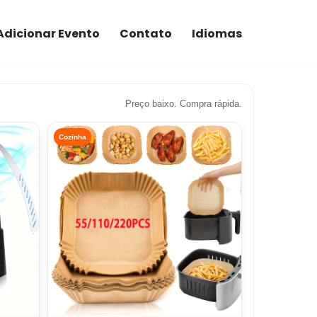
Adicionar Evento
Contato
Idiomas
Preço baixo. Compra rápida.
Cozinha