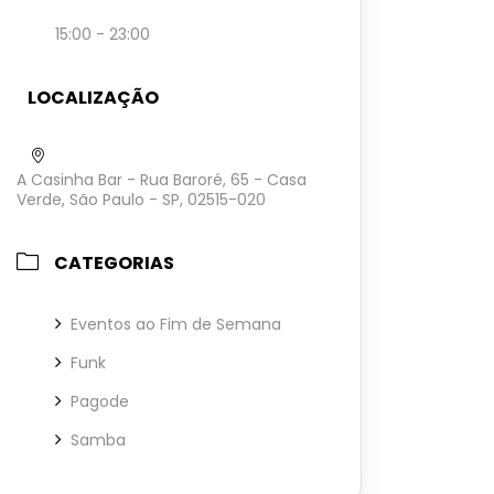
15:00 - 23:00
LOCALIZAÇÃO
A Casinha Bar - Rua Baroré, 65 - Casa
Verde, São Paulo - SP, 02515-020
CATEGORIAS
Eventos ao Fim de Semana
Funk
Pagode
Samba