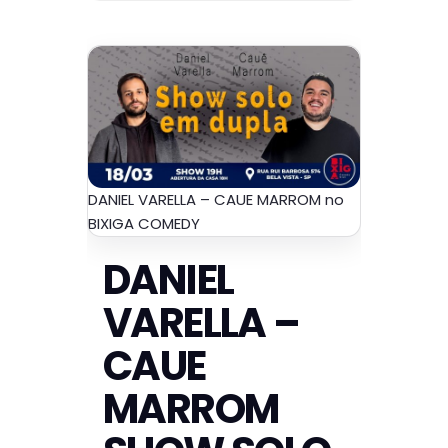
DANIEL VARELLA – CAUE MARROM no
BIXIGA COMEDY
DANIEL
VARELLA –
CAUE
MARROM