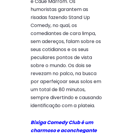
e Cauê Marrom. Os
humoristas garantem as
risadas fazendo Stand Up
Comedy, no qual, os
comediantes de cara limpa,
sem adereços, falam sobre os
seus cotidianos e os seus
peculiares pontos de vista
sobre o mundo. Os dois se
revezam no palco, na busca
por aperfeiçoar seus solos em
um total de 80 minutos,
sempre divertindo e causando
identificação com a plateia.
Bixiga Comedy Club é um
charmoso e aconchegante