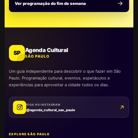
Ver programação do fim de semana
Agenda Cultural
SP
SÃO PAULO
Um guia independente para descobrir o que fazer em São
Paulo. Programação cultural, eventos, espetáculos e
experiências para aproveitar a cidade todos os dias.
SIGA NO INSTAGRAM
@agenda_cultural_sao_paulo
EXPLORE SÃO PAULO