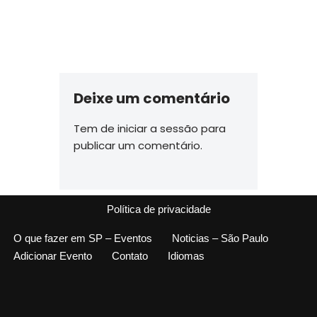
Deixe um comentário
Tem de
iniciar a sessão
para
publicar um comentário.
Política de privacidade
O que fazer em SP – Eventos
Noticias – São Paulo
Adicionar Evento
Contato
Idiomas