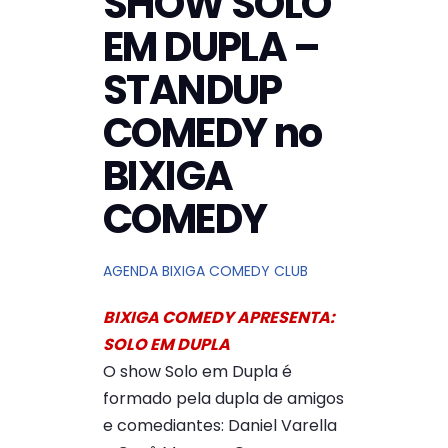
SHOW SOLO
EM DUPLA –
STANDUP
COMEDY no
BIXIGA
COMEDY
AGENDA BIXIGA COMEDY CLUB
BIXIGA COMEDY APRESENTA:
SOLO EM DUPLA
O show Solo em Dupla é
formado pela dupla de amigos
e comediantes: Daniel Varella