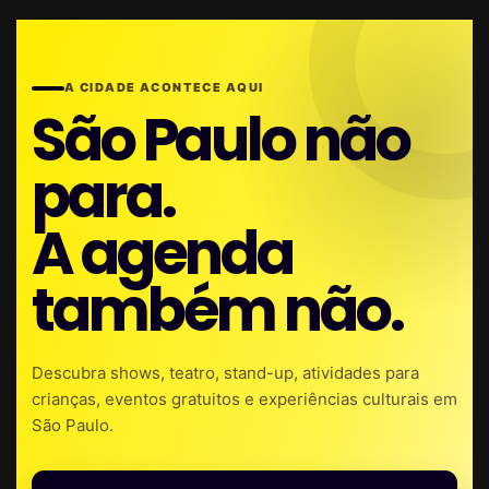
A CIDADE ACONTECE AQUI
São Paulo não
para.
A agenda
também não.
Descubra shows, teatro, stand-up, atividades para
crianças, eventos gratuitos e experiências culturais em
São Paulo.