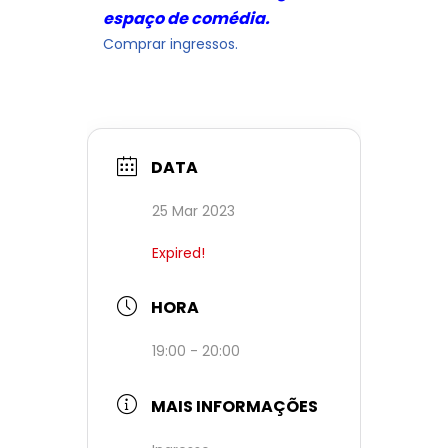
espaço de comédia.
Comprar ingressos.
DATA
25 Mar 2023
Expired!
HORA
19:00 - 20:00
MAIS INFORMAÇÕES