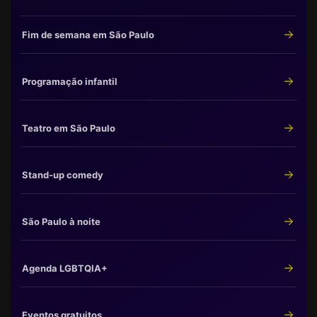
Fim de semana em São Paulo
Programação infantil
Teatro em São Paulo
Stand-up comedy
São Paulo à noite
Agenda LGBTQIA+
Eventos gratuitos