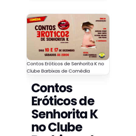
Contos Eróticos de Senhorita K no
Clube Barbixas de Comédia
Contos
Eróticos de
Senhorita K
no Clube