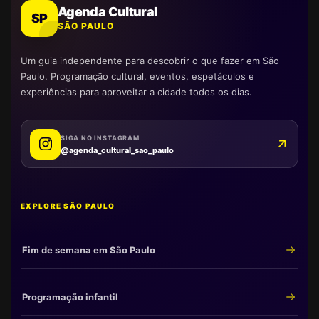
Agenda Cultural
SP
SÃO PAULO
Um guia independente para descobrir o que fazer em São
Paulo. Programação cultural, eventos, espetáculos e
experiências para aproveitar a cidade todos os dias.
SIGA NO INSTAGRAM
@agenda_cultural_sao_paulo
EXPLORE SÃO PAULO
Fim de semana em São Paulo
Programação infantil