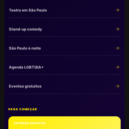
Teatro em São Paulo
Stand-up comedy
São Paulo à noite
Agenda LGBTQIA+
Eventos gratuitos
PARA COMEÇAR
ENTRADA GRATUITA