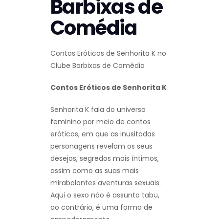
Barbixas de
Comédia
Contos Eróticos de Senhorita K no
Clube Barbixas de Comédia
Contos Eróticos de Senhorita K
Senhorita K fala do universo
feminino por meio de contos
eróticos, em que as inusitadas
personagens revelam os seus
desejos, segredos mais íntimos,
assim como as suas mais
mirabolantes aventuras sexuais.
Aqui o sexo não é assunto tabu,
ao contrário, é uma forma de