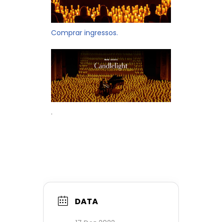
Comprar ingressos.
.
DATA