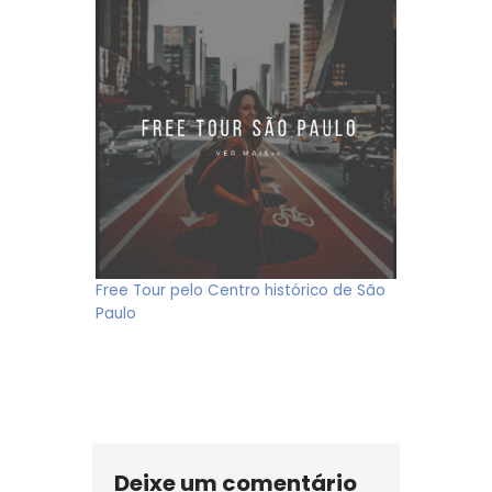
Free Tour pelo Centro histórico de São
Paulo
Deixe um comentário