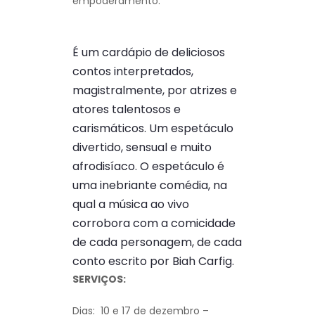
empoderamento.
É um cardápio de deliciosos
contos interpretados,
magistralmente, por atrizes e
atores talentosos e
carismáticos. Um espetáculo
divertido, sensual e muito
afrodisíaco. O espetáculo é
uma inebriante comédia, na
qual a música ao vivo
corrobora com a comicidade
de cada personagem, de cada
conto escrito por Biah Carfig.
SERVIÇOS:
Dias: 10 e 17 de dezembro –