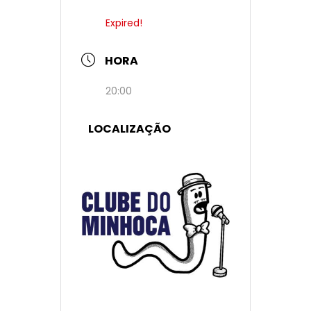
Expired!
HORA
20:00
LOCALIZAÇÃO