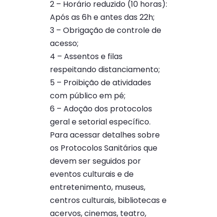
2 – Horário reduzido (10 horas):
Após as 6h e antes das 22h;
3 – Obrigação de controle de
acesso;
4 – Assentos e filas
respeitando distanciamento;
5 – Proibição de atividades
com público em pé;
6 – Adoção dos protocolos
geral e setorial específico.
Para acessar detalhes sobre
os Protocolos Sanitários que
devem ser seguidos por
eventos culturais e de
entretenimento, museus,
centros culturais, bibliotecas e
acervos, cinemas, teatro,