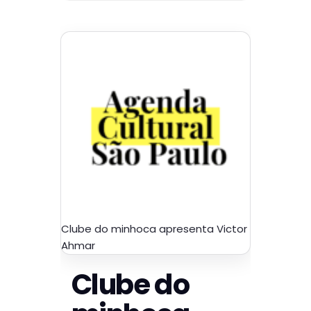
Clube do minhoca apresenta Victor
Ahmar
Clube do