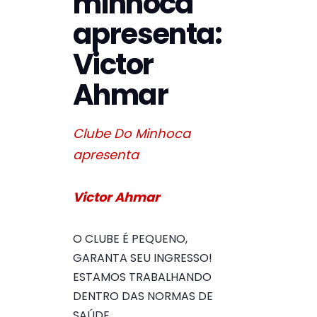
minhoca
apresenta:
Victor
Ahmar
Clube Do Minhoca
apresenta
Victor Ahmar
O CLUBE É PEQUENO,
GARANTA SEU INGRESSO!
ESTAMOS TRABALHANDO
DENTRO DAS NORMAS DE
SAÚDE,