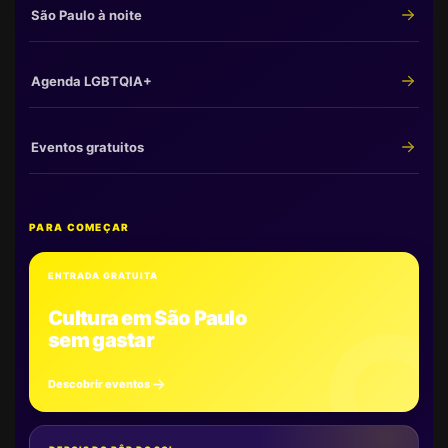
São Paulo à noite
Agenda LGBTQIA+
Eventos gratuitos
PARA COMEÇAR
ENTRADA GRATUITA
Cultura em São Paulo
sem gastar
Descobrir eventos