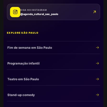
SIGA NO INSTAGRAM
@agenda_cultural_sao_paulo
EXPLORE SÃO PAULO
Fim de semana em São Paulo
Programação infantil
Teatro em São Paulo
Stand-up comedy