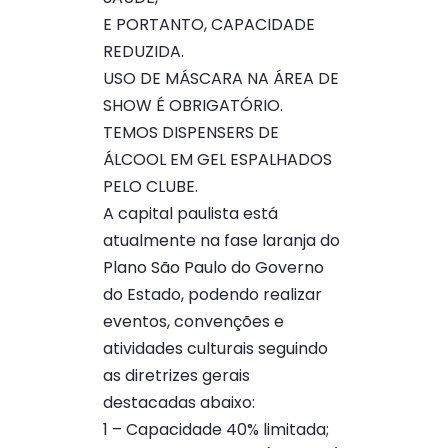
E PORTANTO, CAPACIDADE
REDUZIDA.
USO DE MÁSCARA NA ÁREA DE
SHOW É OBRIGATÓRIO.
TEMOS DISPENSERS DE
ÁLCOOL EM GEL ESPALHADOS
PELO CLUBE.
A capital paulista está
atualmente na fase laranja do
Plano São Paulo do Governo
do Estado, podendo realizar
eventos, convenções e
atividades culturais seguindo
as diretrizes gerais
destacadas abaixo:
1 – Capacidade 40% limitada;