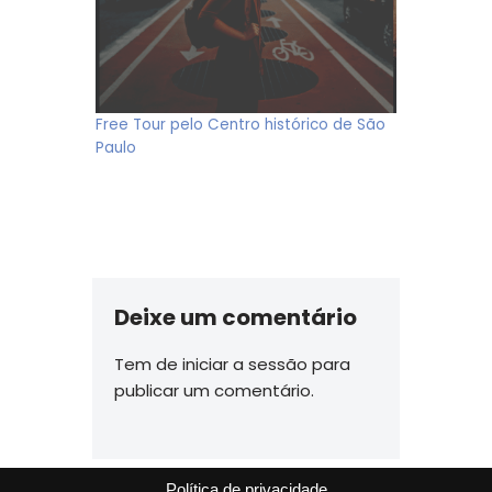
Free Tour pelo Centro histórico de São
Paulo
Deixe um comentário
Tem de
iniciar a sessão
para
publicar um comentário.
Política de privacidade