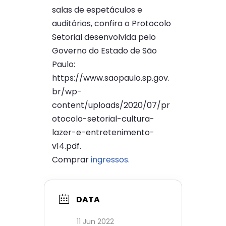
salas de espetáculos e
auditórios, confira o Protocolo
Setorial desenvolvida pelo
Governo do Estado de São
Paulo:
https://www.saopaulo.sp.gov.
br/wp-
content/uploads/2020/07/pr
otocolo-setorial-cultura-
lazer-e-entretenimento-
v14.pdf.
Comprar
ingressos.
DATA
11 Jun 2022