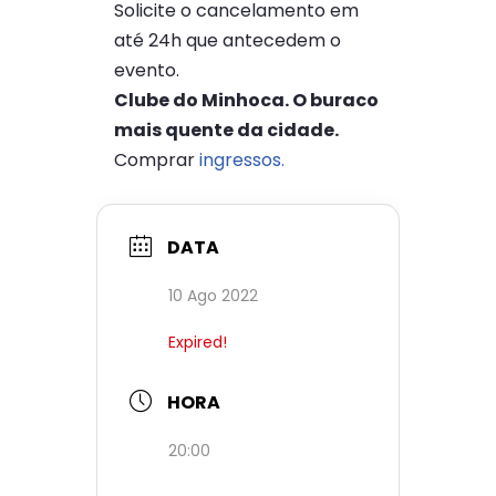
Solicite o cancelamento em
até 24h que antecedem o
evento.
Clube do Minhoca. O buraco
mais quente da cidade.
Comprar
ingressos.
DATA
10 Ago 2022
Expired!
HORA
20:00