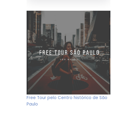
Free Tour pelo Centro histórico de São
Paulo