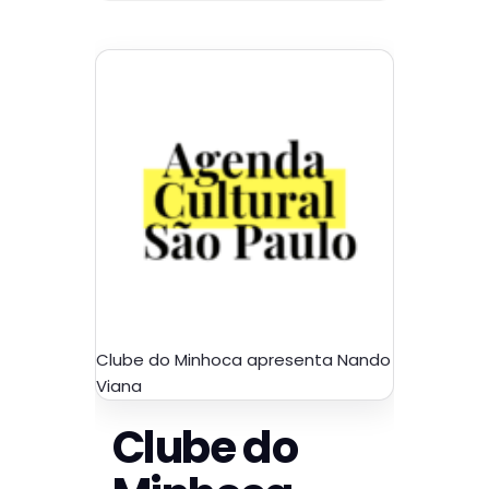
Clube do Minhoca apresenta Nando
Viana
Clube do