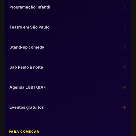
Programação infantil
Teatro em São Paulo
Stand-up comedy
São Paulo à noite
Agenda LGBTQIA+
Eventos gratuitos
PARA COMEÇAR