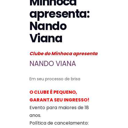
Minhoca
apresenta:
Nando
Viana
Clube do Minhoca apresenta
NANDO VIANA
Em seu processo de brisa
O CLUBE É PEQUENO,
GARANTA SEU INGRESSO!
Evento para maiores de 18
anos.
Política de cancelamento: