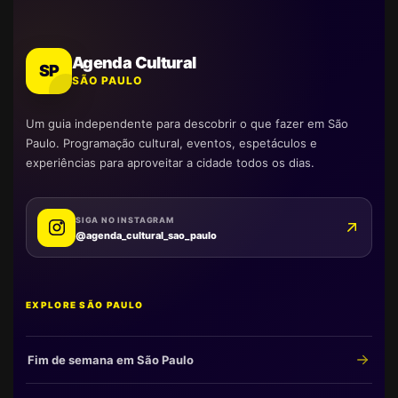
Agenda Cultural
SP
SÃO PAULO
Um guia independente para descobrir o que fazer em São
Paulo. Programação cultural, eventos, espetáculos e
experiências para aproveitar a cidade todos os dias.
SIGA NO INSTAGRAM
@agenda_cultural_sao_paulo
EXPLORE SÃO PAULO
Fim de semana em São Paulo