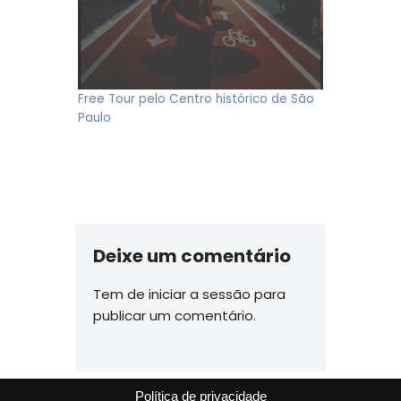
Free Tour pelo Centro histórico de São
Paulo
Deixe um comentário
Tem de
iniciar a sessão
para
publicar um comentário.
Política de privacidade