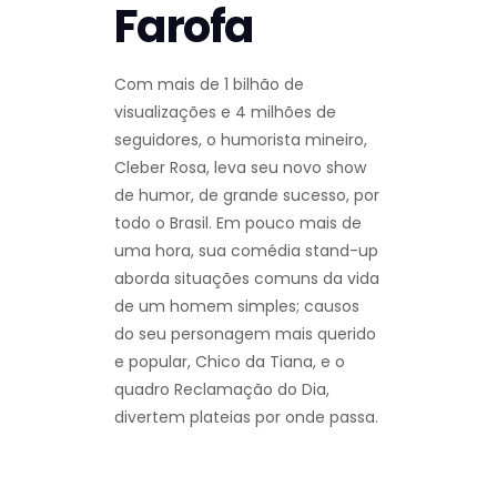
Farofa
Com mais de 1 bilhão de
visualizações e 4 milhões de
seguidores, o humorista mineiro,
Cleber Rosa, leva seu novo show
de humor, de grande sucesso, por
todo o Brasil. Em pouco mais de
uma hora, sua comédia stand-up
aborda situações comuns da vida
de um homem simples; causos
do seu personagem mais querido
e popular, Chico da Tiana, e o
quadro Reclamação do Dia,
divertem plateias por onde passa.