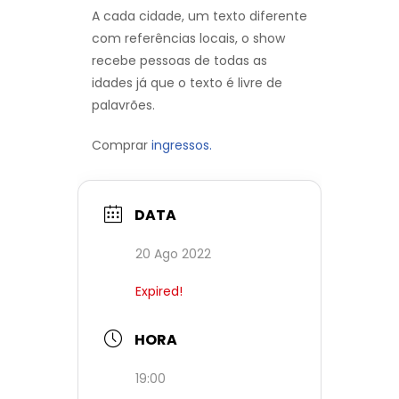
A cada cidade, um texto diferente
com referências locais, o show
recebe pessoas de todas as
idades já que o texto é livre de
palavrões.
Comprar
ingressos.
DATA
20 Ago 2022
Expired!
HORA
19:00