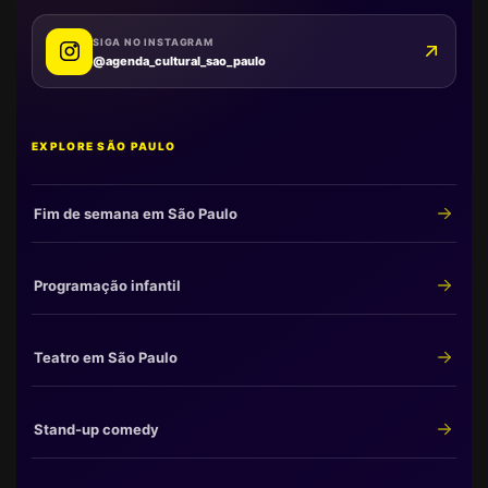
SIGA NO INSTAGRAM
@agenda_cultural_sao_paulo
EXPLORE SÃO PAULO
Fim de semana em São Paulo
Programação infantil
Teatro em São Paulo
Stand-up comedy