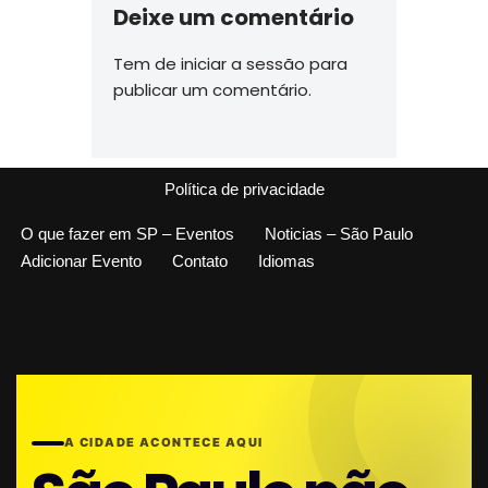
Deixe um comentário
Tem de
iniciar a sessão
para
publicar um comentário.
Política de privacidade
O que fazer em SP – Eventos
Noticias – São Paulo
Adicionar Evento
Contato
Idiomas
A CIDADE ACONTECE AQUI