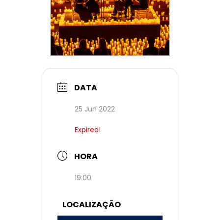
DATA
25 Jun 2022
Expired!
HORA
19:00
LOCALIZAÇÃO