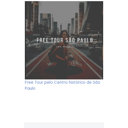
Free Tour pelo Centro histórico de São
Paulo