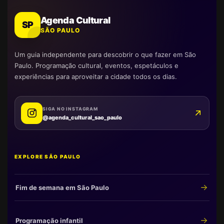
Agenda Cultural
SP
SÃO PAULO
Um guia independente para descobrir o que fazer em São
Paulo. Programação cultural, eventos, espetáculos e
experiências para aproveitar a cidade todos os dias.
SIGA NO INSTAGRAM
@agenda_cultural_sao_paulo
EXPLORE SÃO PAULO
Fim de semana em São Paulo
Programação infantil