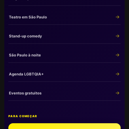
Teatro em São Paulo
Stand-up comedy
São Paulo à noite
Agenda LGBTQIA+
Eventos gratuitos
PARA COMEÇAR