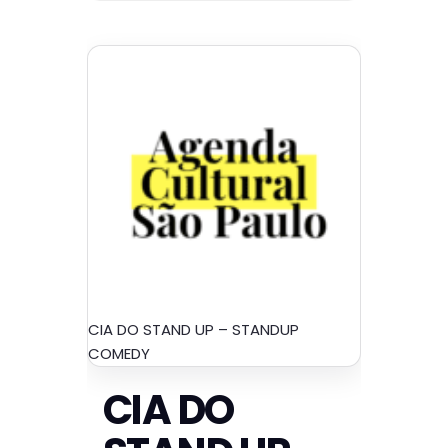
CIA DO STAND UP – STANDUP
COMEDY
CIA DO