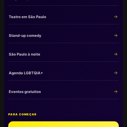
Teatro em São Paulo
Stand-up comedy
São Paulo à noite
Agenda LGBTQIA+
Eventos gratuitos
PARA COMEÇAR