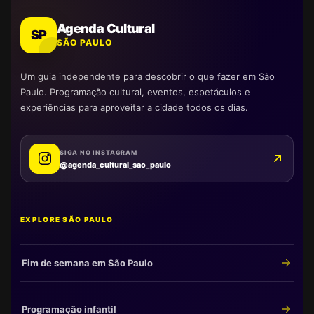
Agenda Cultural
SP
SÃO PAULO
Um guia independente para descobrir o que fazer em São
Paulo. Programação cultural, eventos, espetáculos e
experiências para aproveitar a cidade todos os dias.
SIGA NO INSTAGRAM
@agenda_cultural_sao_paulo
EXPLORE SÃO PAULO
Fim de semana em São Paulo
Programação infantil