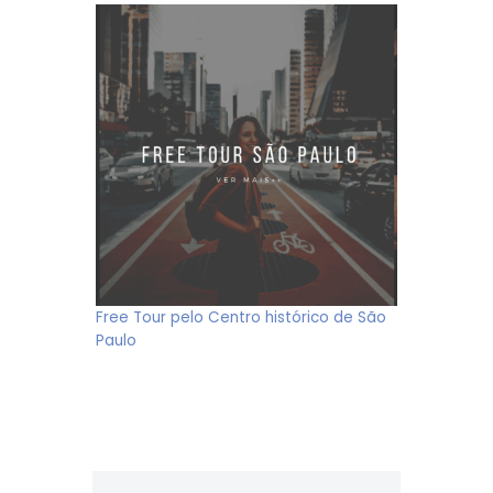
Free Tour pelo Centro histórico de São
Paulo