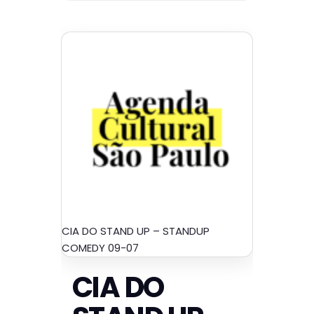
CIA DO STAND UP – STANDUP
COMEDY 09-07
CIA DO