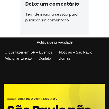
Deixe um comentário
Tem de
iniciar a sessão
para
publicar um comentário.
Política de privacidade
O que fazer em SP – Eventos
Noticias – São Paulo
Adicionar Evento
Contato
Idiomas
A CIDADE ACONTECE AQUI