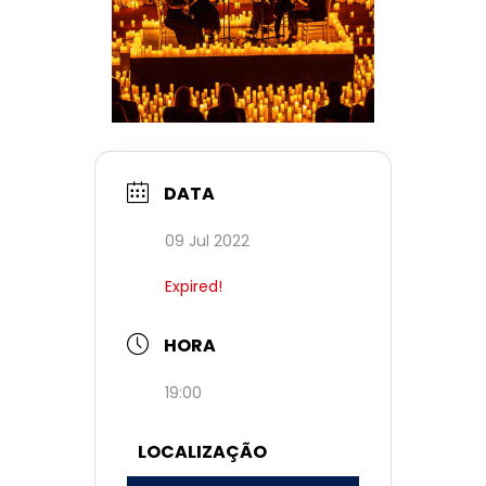
DATA
09 Jul 2022
Expired!
HORA
19:00
LOCALIZAÇÃO