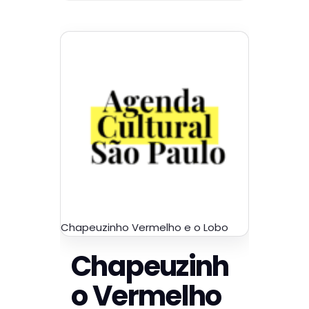
Chapeuzinho Vermelho e o Lobo
Chapeuzinh
o Vermelho