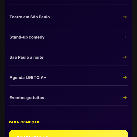
Teatro em São Paulo
Stand-up comedy
São Paulo à noite
Agenda LGBTQIA+
Eventos gratuitos
PARA COMEÇAR
ENTRADA GRATUITA