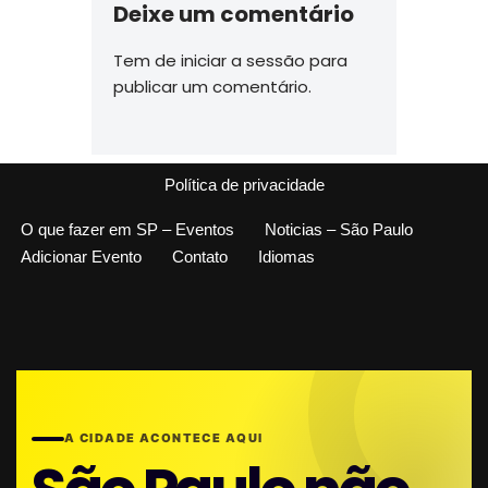
Deixe um comentário
Tem de
iniciar a sessão
para
publicar um comentário.
Política de privacidade
O que fazer em SP – Eventos
Noticias – São Paulo
Adicionar Evento
Contato
Idiomas
A CIDADE ACONTECE AQUI