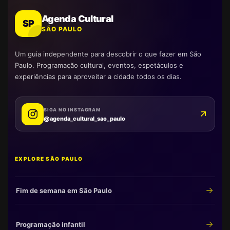
Agenda Cultural
SP
SÃO PAULO
Um guia independente para descobrir o que fazer em São
Paulo. Programação cultural, eventos, espetáculos e
experiências para aproveitar a cidade todos os dias.
SIGA NO INSTAGRAM
@agenda_cultural_sao_paulo
EXPLORE SÃO PAULO
Fim de semana em São Paulo
Programação infantil