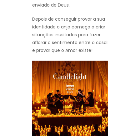
enviado de Deus.
Depois de conseguir provar a sua
identidade o anjo começa a criar
situações inusitadas para fazer
aflorar o sentimento entre o casal
e provar que o Amor existe!