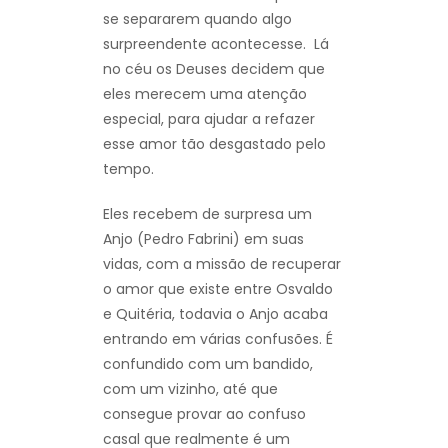
se separarem quando algo
surpreendente acontecesse. Lá
no céu os Deuses decidem que
eles merecem uma atenção
especial, para ajudar a refazer
esse amor tão desgastado pelo
tempo.
Eles recebem de surpresa um
Anjo (Pedro Fabrini) em suas
vidas, com a missão de recuperar
o amor que existe entre Osvaldo
e Quitéria, todavia o Anjo acaba
entrando em várias confusões. É
confundido com um bandido,
com um vizinho, até que
consegue provar ao confuso
casal que realmente é um