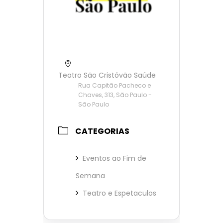
Teatro São Cristóvão Saúde
Rua Capitão Pacheco e
Chaves, 313, São Paulo -
São Paulo
CATEGORIAS
Eventos ao Fim de
Semana
Teatro e Espetaculos