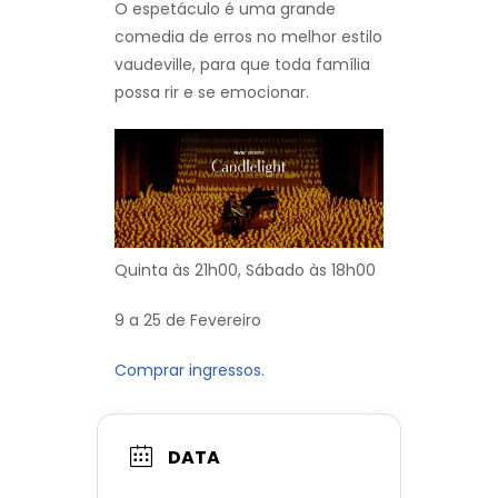
O espetáculo é uma grande
comedia de erros no melhor estilo
vaudeville, para que toda família
possa rir e se emocionar.
Quinta às 21h00, Sábado às 18h00
9 a 25 de Fevereiro
Comprar ingressos.
DATA