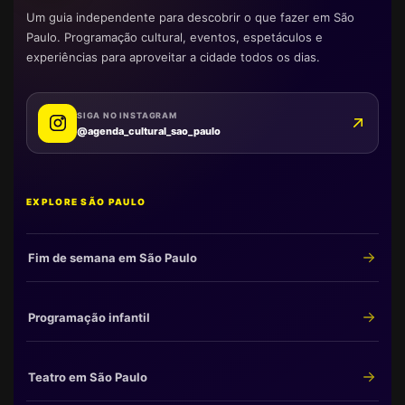
Um guia independente para descobrir o que fazer em São
Paulo. Programação cultural, eventos, espetáculos e
experiências para aproveitar a cidade todos os dias.
SIGA NO INSTAGRAM
@agenda_cultural_sao_paulo
EXPLORE SÃO PAULO
Fim de semana em São Paulo
Programação infantil
Teatro em São Paulo