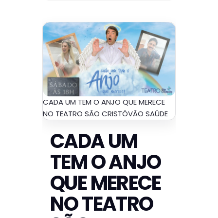
CADA UM TEM O ANJO QUE MERECE
NO TEATRO SÃO CRISTÓVÃO SAÚDE
CADA UM
TEM O ANJO
QUE MERECE
NO TEATRO