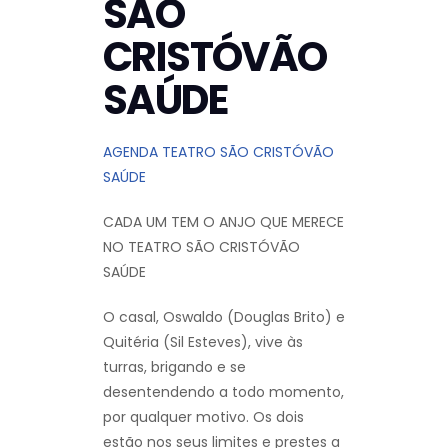
SÃO
CRISTÓVÃO
SAÚDE
AGENDA TEATRO SÃO CRISTÓVÃO
SAÚDE
CADA UM TEM O ANJO QUE MERECE
NO TEATRO SÃO CRISTÓVÃO
SAÚDE
O casal, Oswaldo (Douglas Brito) e
Quitéria (Sil Esteves), vive às
turras, brigando e se
desentendendo a todo momento,
por qualquer motivo. Os dois
estão nos seus limites e prestes a