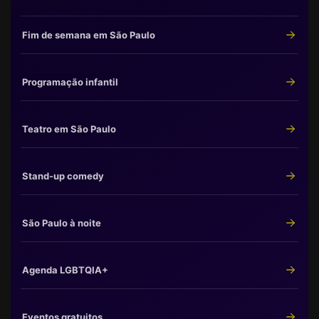
Fim de semana em São Paulo
Programação infantil
Teatro em São Paulo
Stand-up comedy
São Paulo à noite
Agenda LGBTQIA+
Eventos gratuitos