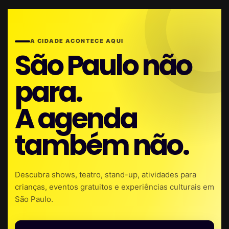
A CIDADE ACONTECE AQUI
São Paulo não
para.
A agenda
também não.
Descubra shows, teatro, stand-up, atividades para
crianças, eventos gratuitos e experiências culturais em
São Paulo.