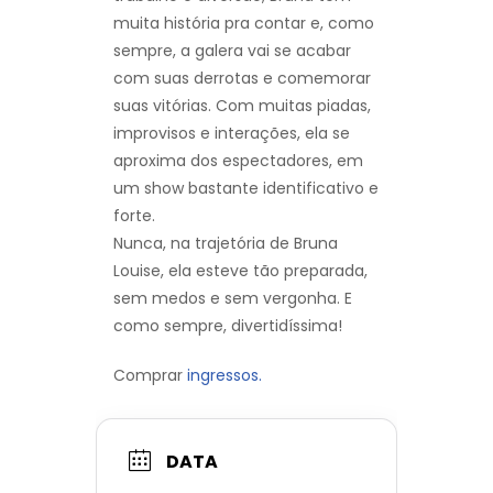
muita história pra contar e, como
sempre, a galera vai se acabar
com suas derrotas e comemorar
suas vitórias. Com muitas piadas,
improvisos e interações, ela se
aproxima dos espectadores, em
um show bastante identificativo e
forte.
Nunca, na trajetória de Bruna
Louise, ela esteve tão preparada,
sem medos e sem vergonha. E
como sempre, divertidíssima!
Comprar
ingressos.
DATA