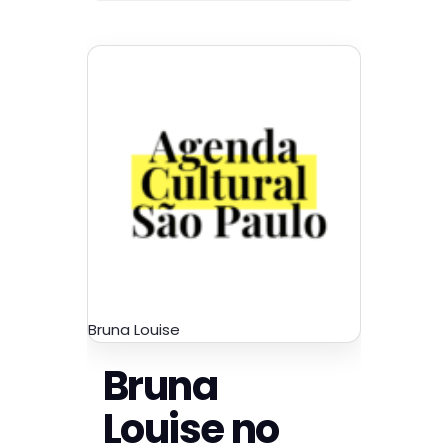
Bruna Louise
Bruna
Louise no