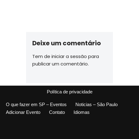
Deixe um comentário
Tem de
iniciar a sessão
para
publicar um comentário.
Política de privacidade
O que fazer em SP – Eventos
Noticias – São Paulo
Adicionar Evento
Contato
Idiomas