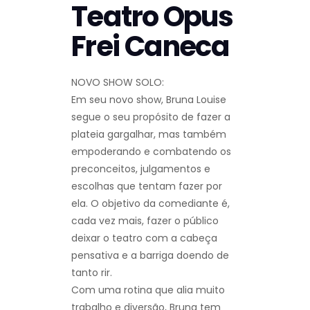
Teatro Opus
Frei Caneca
NOVO SHOW SOLO:
Em seu novo show, Bruna Louise
segue o seu propósito de fazer a
plateia gargalhar, mas também
empoderando e combatendo os
preconceitos, julgamentos e
escolhas que tentam fazer por
ela. O objetivo da comediante é,
cada vez mais, fazer o público
deixar o teatro com a cabeça
pensativa e a barriga doendo de
tanto rir.
Com uma rotina que alia muito
trabalho e diversão, Bruna tem