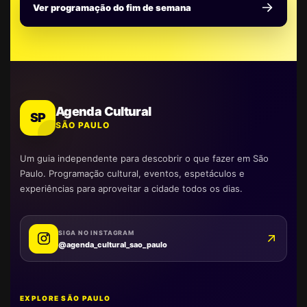
Ver programação do fim de semana
Agenda Cultural
SP
SÃO PAULO
Um guia independente para descobrir o que fazer em São
Paulo. Programação cultural, eventos, espetáculos e
experiências para aproveitar a cidade todos os dias.
SIGA NO INSTAGRAM
@agenda_cultural_sao_paulo
EXPLORE SÃO PAULO