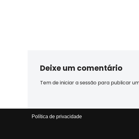
Deixe um comentário
Tem de
iniciar a sessão
para publicar u
Política de privacidade