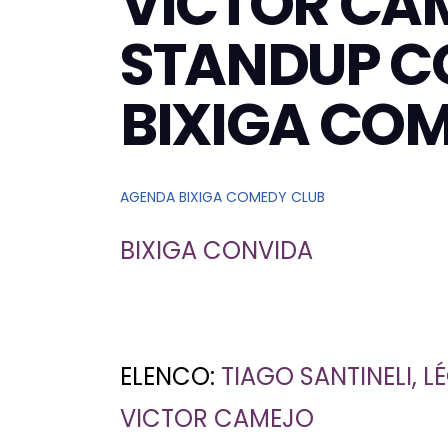
VICTOR CA
STANDUP C
BIXIGA CO
AGENDA BIXIGA COMEDY CLUB
BIXIGA CONVIDA
ELENCO:
TIAGO SANTINELI, L
VICTOR CAMEJO