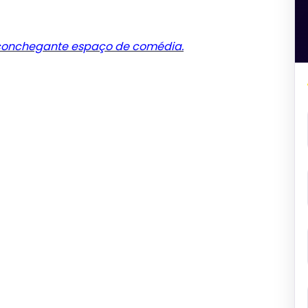
conchegante espaço de comédia.