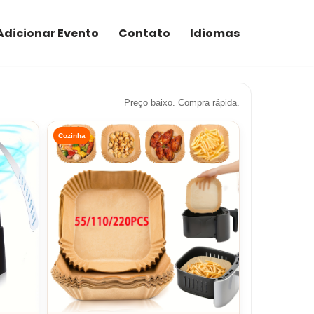
Adicionar Evento
Contato
Idiomas
Preço baixo. Compra rápida.
Cozinha