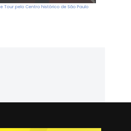
ee Tour pelo Centro histórico de São Paulo