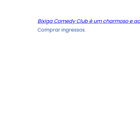
Bixiga Comedy Club é um charmoso e a
Comprar ingressos.