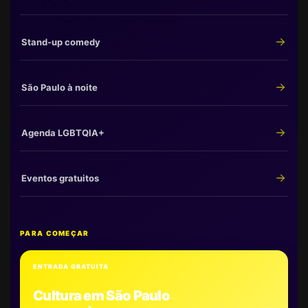
Stand-up comedy
São Paulo à noite
Agenda LGBTQIA+
Eventos gratuitos
PARA COMEÇAR
ENTRADA GRATUITA
Cultura em São Paulo