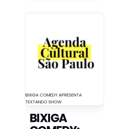
BIXIGA COMEDY APRESENTA
TEXTANDO SHOW
BIXIGA