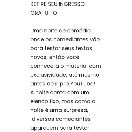
RETIRE SEU INGRESSO
GRATUITO
Uma noite de comédia
onde os comediantes vão
para testar seus textos
novos, então você
conhecerá o material com
exclusividade, até mesmo
antes de ir pro YouTube!
A noite conta com um
elenco fixo, mas como a
noite é uma surpresa,
diversos comediantes
aparecem para testar