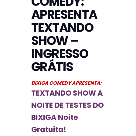
COMEDY:
APRESENTA
TEXTANDO
SHOW –
INGRESSO
GRÁTIS
BIXIGA COMEDY APRESENTA:
TEXTANDO SHOW A
NOITE DE TESTES DO
BIXIGA
Noite
Gratuita!