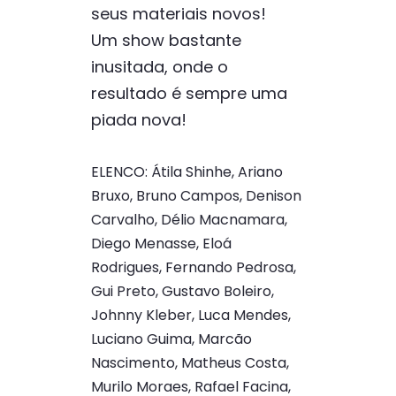
seus materiais novos!
Um show bastante
inusitada, onde o
resultado é sempre uma
piada nova!
ELENCO: Átila Shinhe, Ariano
Bruxo, Bruno Campos, Denison
Carvalho, Délio Macnamara,
Diego Menasse, Eloá
Rodrigues, Fernando Pedrosa,
Gui Preto, Gustavo Boleiro,
Johnny Kleber, Luca Mendes,
Luciano Guima, Marcão
Nascimento, Matheus Costa,
Murilo Moraes, Rafael Facina,