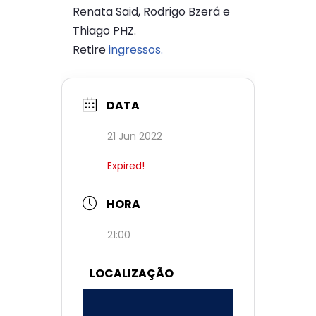
Renata Said, Rodrigo Bzerá e
Thiago PHZ.
Retire
ingressos.
DATA
21 Jun 2022
Expired!
HORA
21:00
LOCALIZAÇÃO