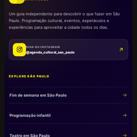
Um guia independente para descobrir o que fazer em São
Paulo. Programação cultural, eventos, espetáculos e
experiências para aproveitar a cidade todos os dias.
SIGA NO INSTAGRAM
@agenda_cultural_sao_paulo
EXPLORE SÃO PAULO
Fim de semana em São Paulo
Programação infantil
Teatro em São Paulo