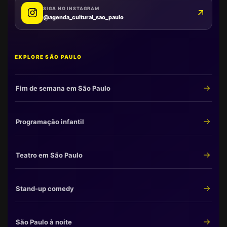
SIGA NO INSTAGRAM
@agenda_cultural_sao_paulo
EXPLORE SÃO PAULO
Fim de semana em São Paulo
Programação infantil
Teatro em São Paulo
Stand-up comedy
São Paulo à noite