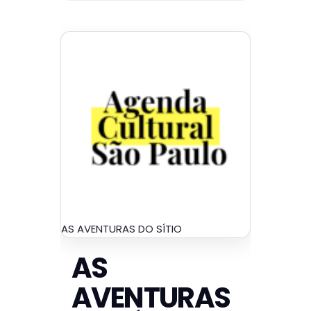
AS AVENTURAS DO SÍTIO
AS
AVENTURAS