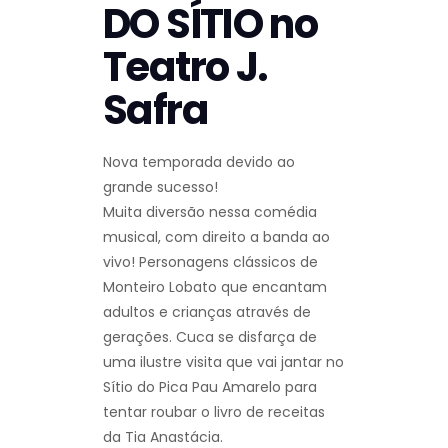
DO SÍTIO no
Teatro J.
Safra
Nova temporada devido ao
grande sucesso!
Muita diversão nessa comédia
musical, com direito a banda ao
vivo! Personagens clássicos de
Monteiro Lobato que encantam
adultos e crianças através de
gerações. Cuca se disfarça de
uma ilustre visita que vai jantar no
Sítio do Pica Pau Amarelo para
tentar roubar o livro de receitas
da Tia Anastácia.