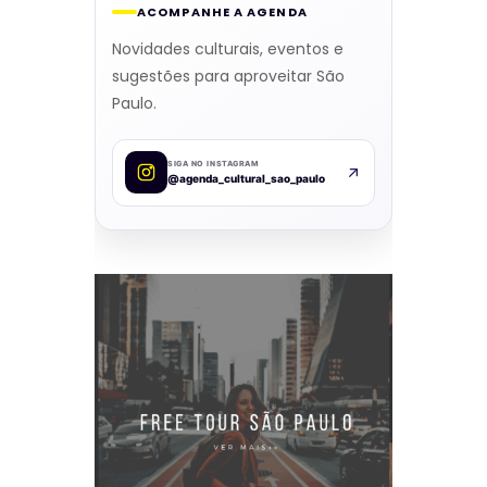
ACOMPANHE A AGENDA
Novidades culturais, eventos e
sugestões para aproveitar São
Paulo.
SIGA NO INSTAGRAM
@agenda_cultural_sao_paulo