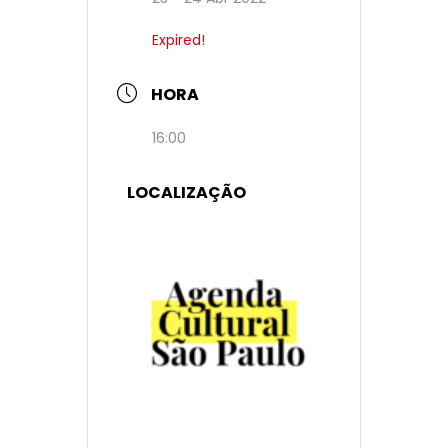
Expired!
HORA
16:00
LOCALIZAÇÃO