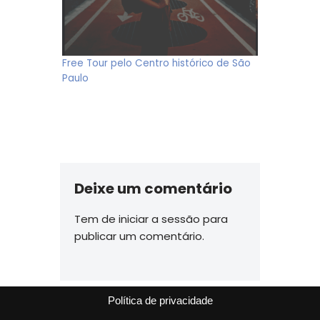
Free Tour pelo Centro histórico de São
Paulo
Deixe um comentário
Tem de
iniciar a sessão
para
publicar um comentário.
Política de privacidade