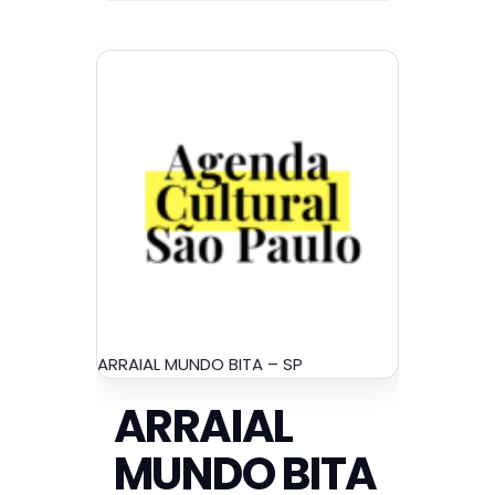
ARRAIAL MUNDO BITA – SP
ARRAIAL
MUNDO BITA