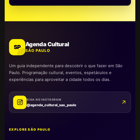
Agenda Cultural
SP
SÃO PAULO
Um guia independente para descobrir o que fazer em São
Paulo. Programação cultural, eventos, espetáculos e
experiências para aproveitar a cidade todos os dias.
SIGA NO INSTAGRAM
@agenda_cultural_sao_paulo
EXPLORE SÃO PAULO