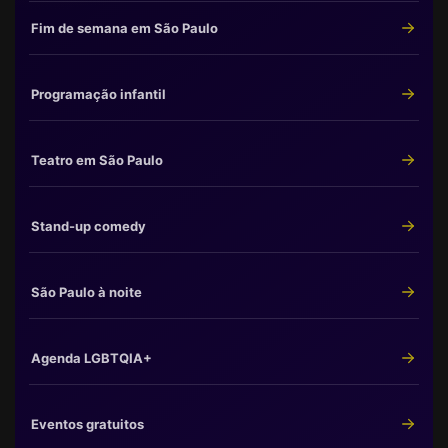
Fim de semana em São Paulo
Programação infantil
Teatro em São Paulo
Stand-up comedy
São Paulo à noite
Agenda LGBTQIA+
Eventos gratuitos