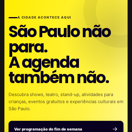
A CIDADE ACONTECE AQUI
São Paulo não
para.
A agenda
também não.
Descubra shows, teatro, stand-up, atividades para
crianças, eventos gratuitos e experiências culturais em
São Paulo.
Ver programação do fim de semana