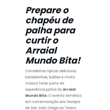
Prepare o
chapéu de
palha para
curtir o
Arraial
Mundo Bita!
Comidinhas típicas deliciosas,
bandeirinhas, balões e muita
música farão parte da
experiência junina do
Arraial
Mundo Bita
. O evento temático
em comemoração aos festejos
de São João chega ao Teatro