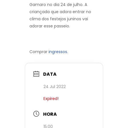
Gamaro no dia 24 de julho. A
criançada que adora entrar no
clima dos festejos juninos vai
adorar esse passeio.
Comprar
ingressos.
DATA
24 Jul 2022
Expired!
HORA
15:00