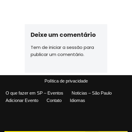
Deixe um comentário
Tem de
iniciar a sessão
para
publicar um comentário.
Política de privacidade
O que fazer em SP – Eventos
Noticias – São Paulo
Adicionar Evento
Contato
Idiomas