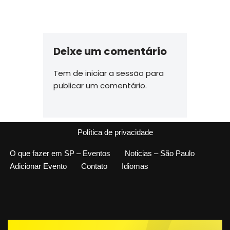
Deixe um comentário
Tem de
iniciar a sessão
para
publicar um comentário.
Política de privacidade
O que fazer em SP – Eventos
Noticias – São Paulo
Adicionar Evento
Contato
Idiomas