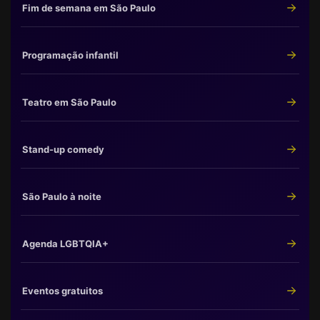
Fim de semana em São Paulo
Programação infantil
Teatro em São Paulo
Stand-up comedy
São Paulo à noite
Agenda LGBTQIA+
Eventos gratuitos