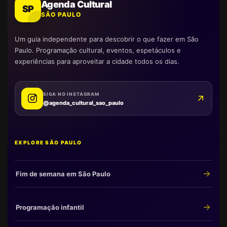
Agenda Cultural
SP
SÃO PAULO
Um guia independente para descobrir o que fazer em São
Paulo. Programação cultural, eventos, espetáculos e
experiências para aproveitar a cidade todos os dias.
SIGA NO INSTAGRAM
@agenda_cultural_sao_paulo
EXPLORE SÃO PAULO
Fim de semana em São Paulo
Programação infantil