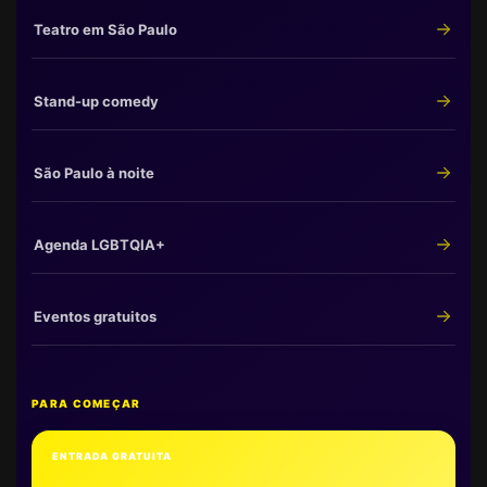
Teatro em São Paulo
Stand-up comedy
São Paulo à noite
Agenda LGBTQIA+
Eventos gratuitos
PARA COMEÇAR
ENTRADA GRATUITA