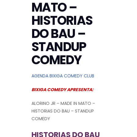
MATO –
HISTORIAS
DO BAU –
STANDUP
COMEDY
AGENDA BIXIGA COMEDY CLUB
BIXIGA COMEDY APRESENTA:
ALORINO JR – MADE IN MATO –
HISTORIAS DO BAU – STANDUP
COMEDY
HISTORIAS DO BAU