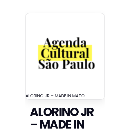
ALORINO JR – MADE IN MATO
ALORINO JR
– MADE IN