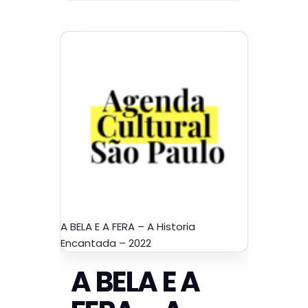
A BELA E A FERA – A Historia
Encantada – 2022
A BELA E A