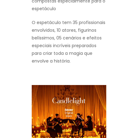
compostas especialmente para o
espetáculo
O espetáculo tem 35 profissionais
envolvidos, 10 atores, figurinos
belíssimos, 05 cenários e efeitos
especiais incríveis preparados
para criar toda a magia que
envolve a história.