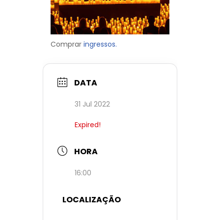
Comprar
ingressos.
DATA
31 Jul 2022
Expired!
HORA
16:00
LOCALIZAÇÃO