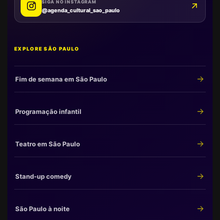
SIGA NO INSTAGRAM
@agenda_cultural_sao_paulo
EXPLORE SÃO PAULO
Fim de semana em São Paulo
Programação infantil
Teatro em São Paulo
Stand-up comedy
São Paulo à noite