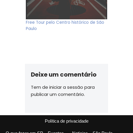
Free Tour pelo Centro histórico de São
Paulo
Deixe um comentário
Tem de
iniciar a sessão
para
publicar um comentário.
Política de privacidade