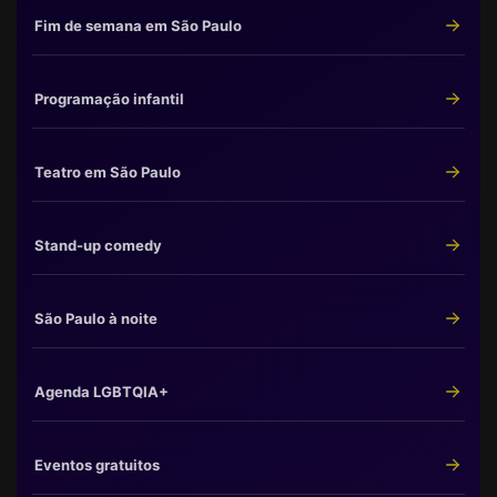
Fim de semana em São Paulo
Programação infantil
Teatro em São Paulo
Stand-up comedy
São Paulo à noite
Agenda LGBTQIA+
Eventos gratuitos