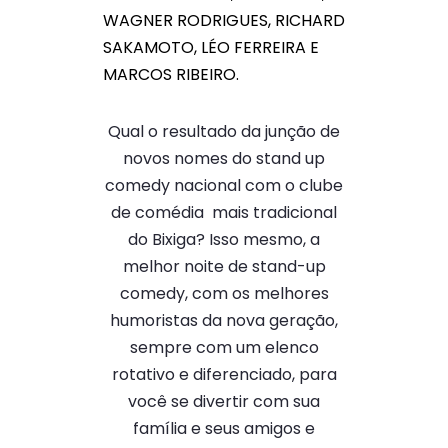
WAGNER RODRIGUES, RICHARD
SAKAMOTO, LÉO FERREIRA E
MARCOS RIBEIRO.
Qual o resultado da junção de
novos nomes do stand up
comedy nacional com o clube
de comédia mais tradicional
do Bixiga? Isso mesmo, a
melhor noite de stand-up
comedy, com os melhores
humoristas da nova geração,
sempre com um elenco
rotativo e diferenciado, para
você se divertir com sua
família e seus amigos e