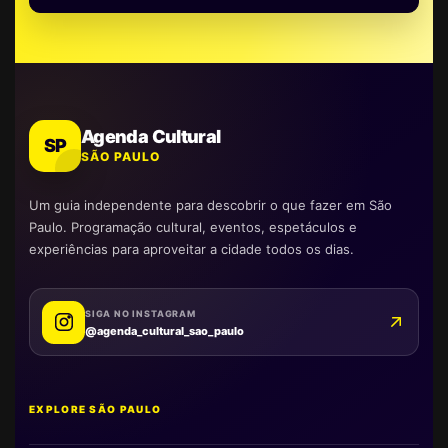
Agenda Cultural
SP
SÃO PAULO
Um guia independente para descobrir o que fazer em São
Paulo. Programação cultural, eventos, espetáculos e
experiências para aproveitar a cidade todos os dias.
SIGA NO INSTAGRAM
@agenda_cultural_sao_paulo
EXPLORE SÃO PAULO