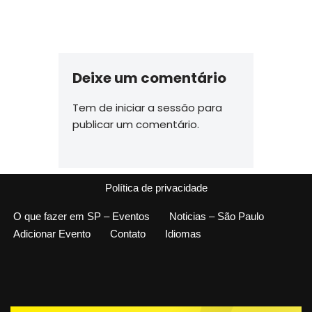
Deixe um comentário
Tem de
iniciar a sessão
para
publicar um comentário.
Política de privacidade
O que fazer em SP – Eventos
Noticias – São Paulo
Adicionar Evento
Contato
Idiomas