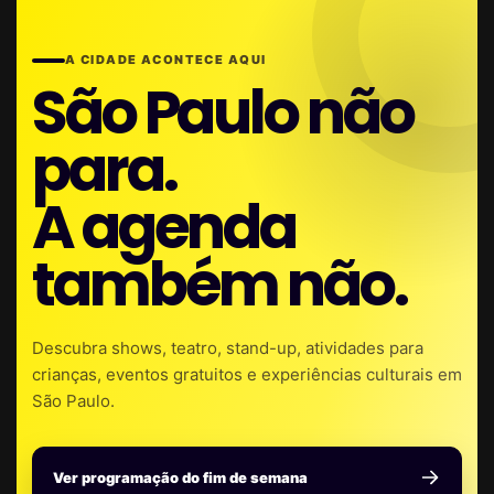
A CIDADE ACONTECE AQUI
São Paulo não
para.
A agenda
também não.
Descubra shows, teatro, stand-up, atividades para
crianças, eventos gratuitos e experiências culturais em
São Paulo.
Ver programação do fim de semana