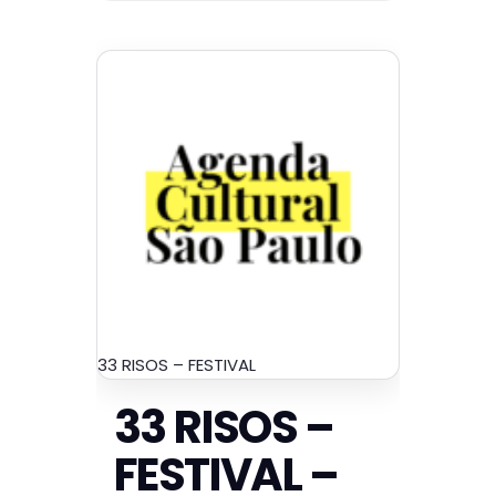
33 RISOS – FESTIVAL
33 RISOS –
FESTIVAL –