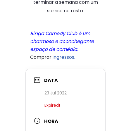
terminar a semana com um
sorriso no rosto.
Bixiga Comedy Club é um
charmoso e aconchegante
espaço de comédia.
Comprar
ingressos.
DATA
23 Jul 2022
Expired!
HORA