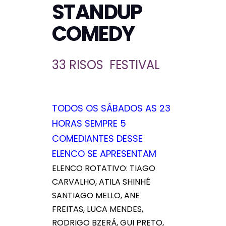
STANDUP
COMEDY
33 RISOS FESTIVAL
TODOS OS SÁBADOS AS 23
HORAS SEMPRE 5
COMEDIANTES DESSE
ELENCO SE APRESENTAM
ELENCO ROTATIVO: TIAGO
CARVALHO, ATILA SHINHÊ
SANTIAGO MELLO, ANE
FREITAS, LUCA MENDES,
RODRIGO BZERÁ, GUI PRETO,