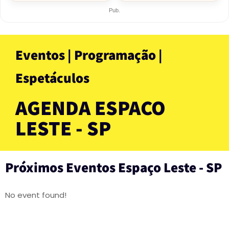
Pub.
Eventos | Programação |
Espetáculos
AGENDA ESPAÇO
LESTE - SP
Próximos Eventos Espaço Leste - SP
No event found!