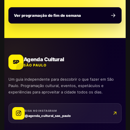
Ver programação do fim de semana
Agenda Cultural
SP
SÃO PAULO
Um guia independente para descobrir o que fazer em São
Paulo. Programação cultural, eventos, espetáculos e
experiências para aproveitar a cidade todos os dias.
SIGA NO INSTAGRAM
@agenda_cultural_sao_paulo