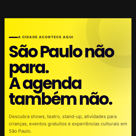
A CIDADE ACONTECE AQUI
São Paulo não
para.
A agenda
também não.
Descubra shows, teatro, stand-up, atividades para
crianças, eventos gratuitos e experiências culturais em
São Paulo.