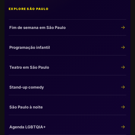
EXPLORE SÃO PAULO
Fim de semana em São Paulo
Programação infantil
Teatro em São Paulo
Stand-up comedy
São Paulo à noite
Agenda LGBTQIA+