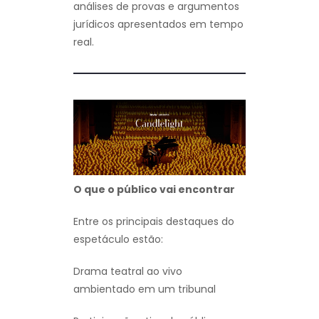
análises de provas e argumentos
jurídicos apresentados em tempo
real.
O que o público vai encontrar
Entre os principais destaques do
espetáculo estão:
Drama teatral ao vivo
ambientado em um tribunal