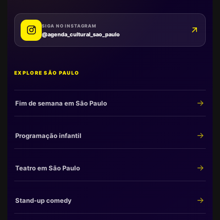
SIGA NO INSTAGRAM
@agenda_cultural_sao_paulo
EXPLORE SÃO PAULO
Fim de semana em São Paulo
Programação infantil
Teatro em São Paulo
Stand-up comedy