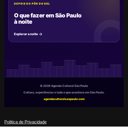
DEPOIS DO PÔR DO SOL
O que fazer em São Paulo
à noite
Explorar a noite
© 2026 Agenda Cultural São Paulo
Cultura, experiências e tudo o que acontece em São Paulo.
agendaculturalsaopaulo.com
Politica de Privacidade