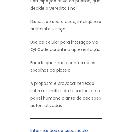
Participação ativa do público, que
decide o veredito final
Discussão sobre ética, inteligência
artificial e justiça
Uso de celular para interação via
QR Code durante a apresentação
Enredo que muda conforme as
escolhas da plateia
A proposta é provocar reflexão
sobre os limites da tecnologia e o
papel humano diante de decisões
automatizadas.
Informações do espetáculo