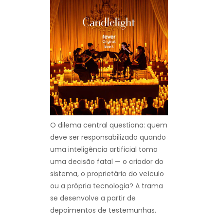
O dilema central questiona: quem
deve ser responsabilizado quando
uma inteligência artificial toma
uma decisão fatal — o criador do
sistema, o proprietário do veículo
ou a própria tecnologia? A trama
se desenvolve a partir de
depoimentos de testemunhas,