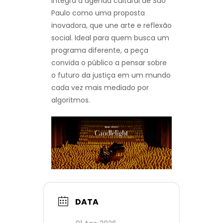
integra a agenda cultural de São
Paulo como uma proposta
inovadora, que une arte e reflexão
social. Ideal para quem busca um
programa diferente, a peça
convida o público a pensar sobre
o futuro da justiça em um mundo
cada vez mais mediado por
algoritmos.
DATA