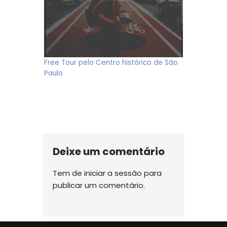
Free Tour pelo Centro histórico de São
Paulo
Deixe um comentário
Tem de
iniciar a sessão
para
publicar um comentário.