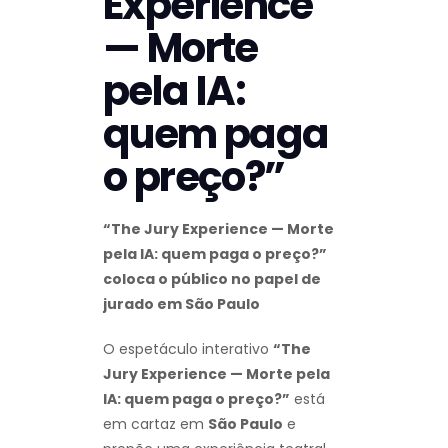
Experience
— Morte
pela IA:
quem paga
o preço?”
“The Jury Experience — Morte
pela IA: quem paga o preço?”
coloca o público no papel de
jurado em São Paulo
O espetáculo interativo
“The
Jury Experience — Morte pela
IA: quem paga o preço?”
está
em cartaz em
São Paulo
e