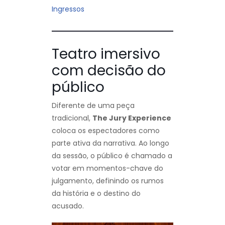
Ingressos
Teatro imersivo
com decisão do
público
Diferente de uma peça
tradicional,
The Jury Experience
coloca os espectadores como
parte ativa da narrativa. Ao longo
da sessão, o público é chamado a
votar em momentos-chave do
julgamento, definindo os rumos
da história e o destino do
acusado.