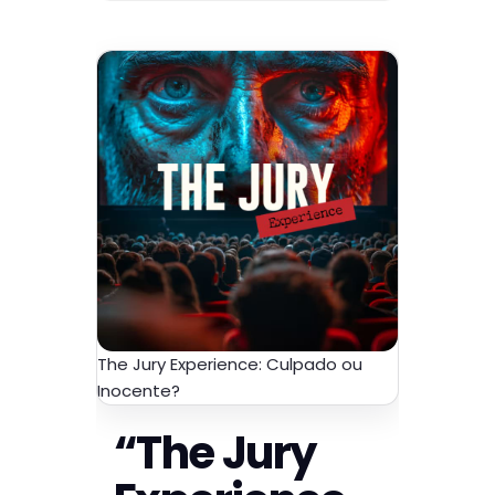
The Jury Experience: Culpado ou
Inocente?
“The Jury