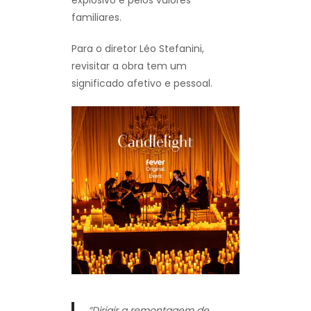
familiares.
Para o diretor Léo Stefanini,
revisitar a obra tem um
significado afetivo e pessoal.
“Dirigir a remontagem de