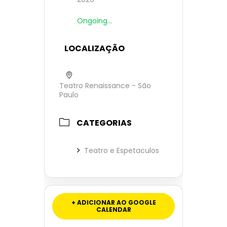
Ongoing...
LOCALIZAÇÃO
Teatro Renaissance - São
Paulo
CATEGORIAS
Teatro e Espetaculos
+ ADICIONAR AO GOOGLE
CALENDAR