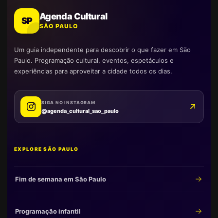
Agenda Cultural
SP
SÃO PAULO
Um guia independente para descobrir o que fazer em São
Paulo. Programação cultural, eventos, espetáculos e
experiências para aproveitar a cidade todos os dias.
SIGA NO INSTAGRAM
@agenda_cultural_sao_paulo
EXPLORE SÃO PAULO
Fim de semana em São Paulo
Programação infantil