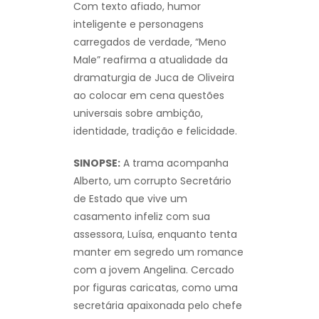
Com texto afiado, humor
inteligente e personagens
carregados de verdade, “Meno
Male” reafirma a atualidade da
dramaturgia de Juca de Oliveira
ao colocar em cena questões
universais sobre ambição,
identidade, tradição e felicidade.
SINOPSE:
A trama acompanha
Alberto, um corrupto Secretário
de Estado que vive um
casamento infeliz com sua
assessora, Luísa, enquanto tenta
manter em segredo um romance
com a jovem Angelina. Cercado
por figuras caricatas, como uma
secretária apaixonada pelo chefe