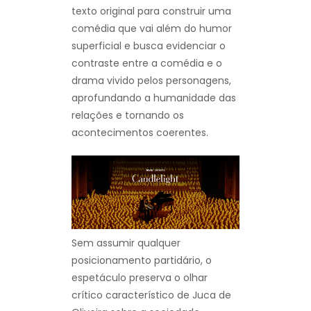
texto original para construir uma
comédia que vai além do humor
superficial e busca evidenciar o
contraste entre a comédia e o
drama vivido pelos personagens,
aprofundando a humanidade das
relações e tornando os
acontecimentos coerentes.
Sem assumir qualquer
posicionamento partidário, o
espetáculo preserva o olhar
crítico característico de Juca de