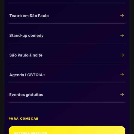
Teatro em São Paulo
Stand-up comedy
São Paulo à noite
Agenda LGBTQIA+
Eventos gratuitos
PARA COMEÇAR
ENTRADA GRATUITA