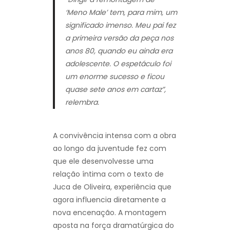
‘Meno Male’ tem, para mim, um
significado imenso. Meu pai fez
a primeira versão da peça nos
anos 80, quando eu ainda era
adolescente. O espetáculo foi
um enorme sucesso e ficou
quase sete anos em cartaz”,
relembra.
A convivência intensa com a obra
ao longo da juventude fez com
que ele desenvolvesse uma
relação íntima com o texto de
Juca de Oliveira, experiência que
agora influencia diretamente a
nova encenação. A montagem
aposta na força dramatúrgica do