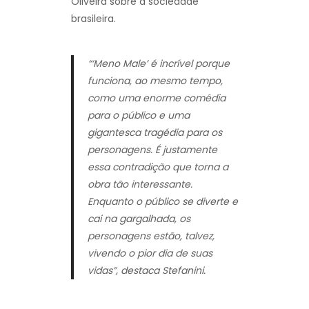
Oliveira sobre a sociedade
brasileira.
“‘Meno Male’ é incrível porque
funciona, ao mesmo tempo,
como uma enorme comédia
para o público e uma
gigantesca tragédia para os
personagens. É justamente
essa contradição que torna a
obra tão interessante.
Enquanto o público se diverte e
cai na gargalhada, os
personagens estão, talvez,
vivendo o pior dia de suas
vidas”, destaca Stefanini.