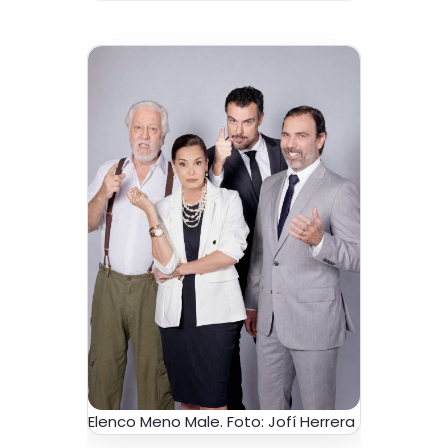
Elenco Meno Male. Foto: Jofí Herrera