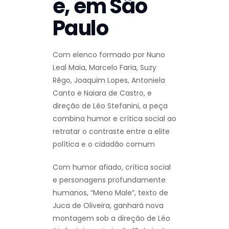
e, em São
Paulo
Com elenco formado por Nuno
Leal Maia, Marcelo Faria, Suzy
Rêgo, Joaquim Lopes, Antoniela
Canto e Naiara de Castro, e
direção de Léo Stefanini, a peça
combina humor e crítica social ao
retratar o contraste entre a elite
política e o cidadão comum
Com humor afiado, crítica social
e personagens profundamente
humanos, “Meno Male”, texto de
Juca de Oliveira, ganhará nova
montagem sob a direção de Léo