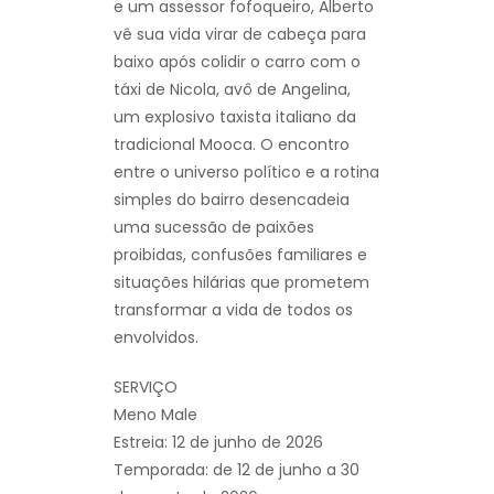
e um assessor fofoqueiro, Alberto
vê sua vida virar de cabeça para
baixo após colidir o carro com o
táxi de Nicola, avô de Angelina,
um explosivo taxista italiano da
tradicional Mooca. O encontro
entre o universo político e a rotina
simples do bairro desencadeia
uma sucessão de paixões
proibidas, confusões familiares e
situações hilárias que prometem
transformar a vida de todos os
envolvidos.
SERVIÇO
Meno Male
Estreia: 12 de junho de 2026
Temporada: de 12 de junho a 30