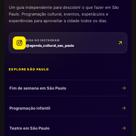
Um guia independente para descobrir o que fazer em São
Paulo. Programação cultural, eventos, espetáculos e
experiências para aproveitar a cidade todos os dias.
SIGA NO INSTAGRAM
@agenda_cultural_sao_paulo
EXPLORE SÃO PAULO
Fim de semana em São Paulo
Programação infantil
Teatro em São Paulo