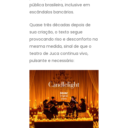
pública brasileira, inclusive em
escândalos bancários.
Quase três décadas depois de
sua criação, o texto segue
provocando riso e desconforto na
mesma medida, sinal de que o
teatro de Juca continua vivo,
pulsante e necessário: