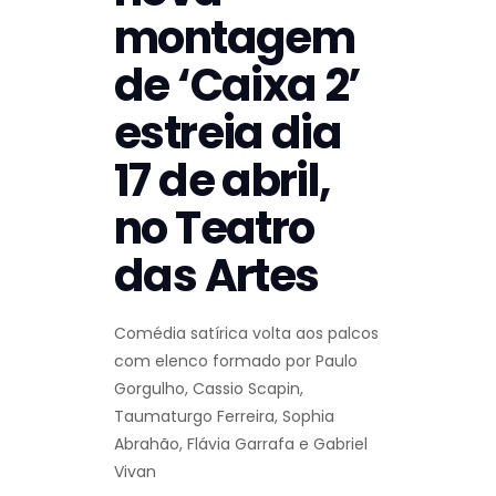
montagem
de ‘Caixa 2’
estreia dia
17 de abril,
no Teatro
das Artes
Comédia satírica volta aos palcos
com elenco formado por Paulo
Gorgulho, Cassio Scapin,
Taumaturgo Ferreira, Sophia
Abrahão, Flávia Garrafa e Gabriel
Vivan