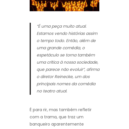
“É uma peça muito atual.
Estamos vendo histórias assim
o tempo todo. Então, além de
uma grande comédia, o
espetáculo se torna também
uma crítica à nossa sociedade,
que parece não evoluir”, afirma
o diretor Reinecke, um dos
principais nomes da comédia
no teatro atual.
É para rir, mas também refletir
com a trama, que traz um
banqueiro aparentemente