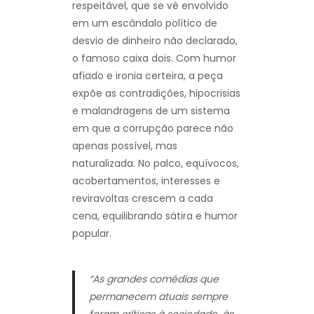
respeitável, que se vê envolvido
em um escândalo político de
desvio de dinheiro não declarado,
o famoso caixa dois. Com humor
afiado e ironia certeira, a peça
expõe as contradições, hipocrisias
e malandragens de um sistema
em que a corrupção parece não
apenas possível, mas
naturalizada. No palco, equívocos,
acobertamentos, interesses e
reviravoltas crescem a cada
cena, equilibrando sátira e humor
popular.
“As grandes comédias que
permanecem atuais sempre