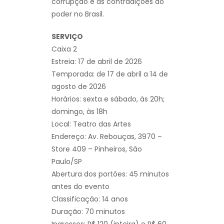
corrupção e as contradições do
poder no Brasil.
SERVIÇO
Caixa 2
Estreia: 17 de abril de 2026
Temporada: de 17 de abril a 14 de
agosto de 2026
Horários: sexta e sábado, às 20h;
domingo, às 18h
Local: Teatro das Artes
Endereço: Av. Rebouças, 3970 –
Store 409 – Pinheiros, São
Paulo/SP
Abertura dos portões: 45 minutos
antes do evento
Classificação: 14 anos
Duração: 70 minutos