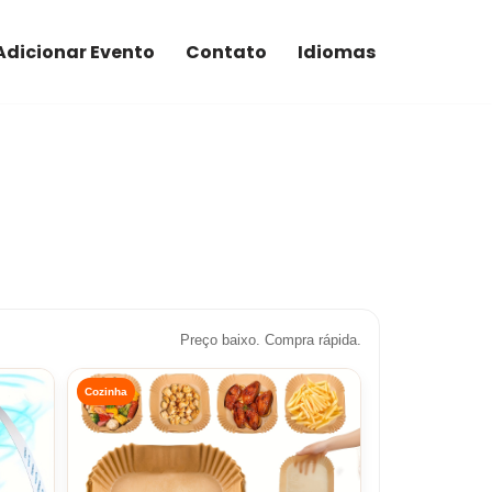
Adicionar Evento
Contato
Idiomas
Preço baixo. Compra rápida.
Cozinha