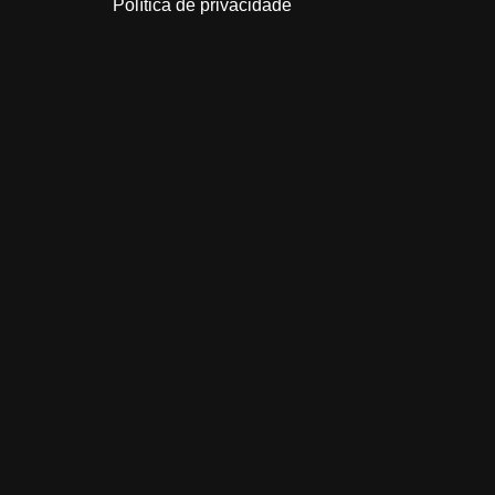
Política de privacidade