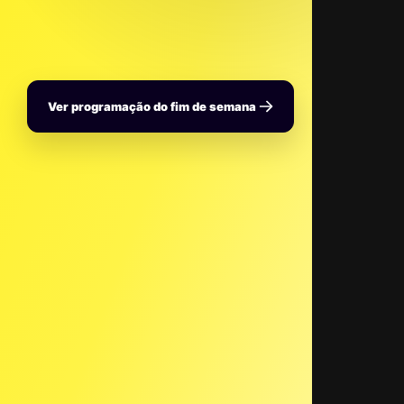
Ver programação do fim de semana